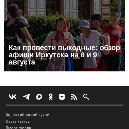
Как провести выходные: обзор
афиши Иркутска на 8 и 9
августа
Гид по сибирской кухне
Карта катков
Голоса города