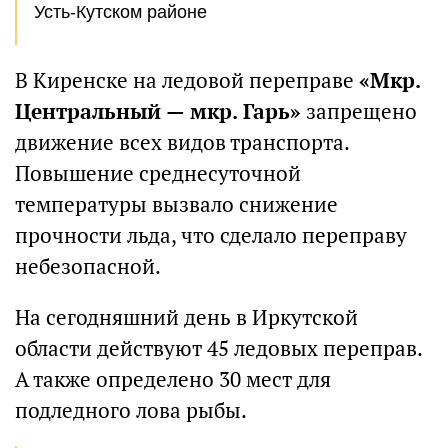
Усть-Кутcком районе
В Киренске на ледовой переправе
«Мкр.
Центральный — мкр. Гарь»
запрещено
движение всех видов транспорта.
Повышение среднесуточной
температуры вызвало снижение
прочности льда, что сделало переправу
небезопасной.
На сегодняшний день в Иркутской
области действуют 45 ледовых переправ.
А также определено 30 мест для
подледного лова рыбы.