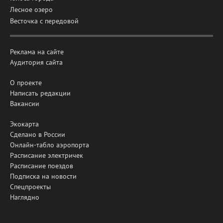
Лесное озеро
Весточка с передовой
Реклама на сайте
Аудитория сайта
О проекте
Написать редакции
Вакансии
Экокарта
Сделано в России
Онлайн-табло аэропорта
Расписание электричек
Расписание поездов
Подписка на новости
Спецпроекты
Наглядно