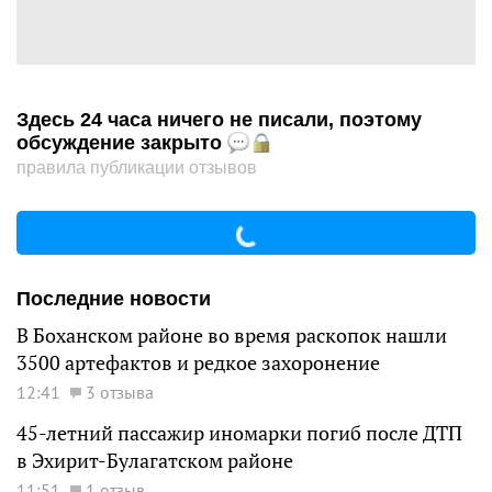
Здесь 24 часа ничего не писали, поэтому
обсуждение закрыто
правила публикации отзывов
Последние новости
В Боханском районе во время раскопок нашли
3500 артефактов и редкое захоронение
12:41
3 отзыва
45-летний пассажир иномарки погиб после ДТП
в Эхирит-Булагатском районе
11:51
1 отзыв