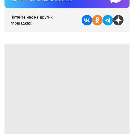
Читайте нас на других
площадках!