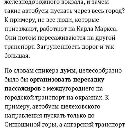
железнодорожного вокзала, и зачем
такие автобусы пускать через весь город?
К примеру, не все люди, которые
приезжают, работают на Карла Маркса.
Они потом пересаживаются на другой
транспорт. Загруженность дорог и так
большая.
По словам спикера думы, целесообразно
было бы
организовать пересадку
пассажиров
с междугороднего на
городской транспорт на окраинах. К
примеру, автобусы шелеховского
направления пускать только до
Синюшиной горы, а ангарский транспорт