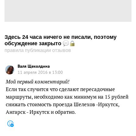
Здесь 24 часа ничего не писали, поэтому
обсуждение закрыто
правила публикации отзывов
Валя Щеколдина
11 апреля 2016 в 13:00
Мой первый комментарий!
Если так случится что сделают пересадочные
маршруты, необходимо как минимум на 15 рублей
снижать стоимость проезда Шелехов -Иркутск,
Ангарск - Иркутск и обратно.