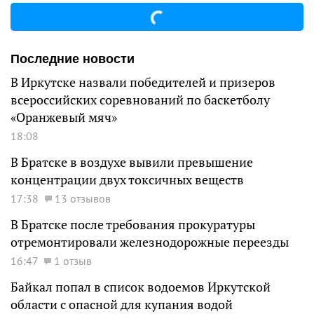
Последние новости
В Иркутске назвали победителей и призеров
всероссийских соревнований по баскетболу
«Оранжевый мяч»
18:08
В Братске в воздухе вывили превышение
концентрации двух токсичных веществ
17:38
13 отзывов
В Братске после требования прокуратуры
отремонтировали железнодорожные переезды
16:47
1 отзыв
Байкал попал в список водоемов Иркутской
области с опасной для купания водой