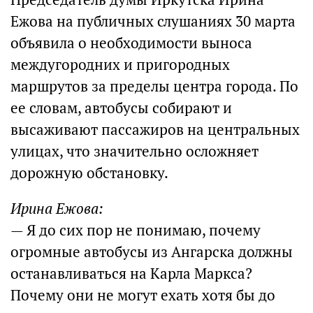
Ежова на публичных слушаниях 30 марта
объявила о необходимости выноса
междугородних и пригородных
маршрутов за пределы центра города. По
ее словам, автобусы собирают и
высаживают пассажиров на центральных
улицах, что значительно осложняет
дорожную обстановку.
Ирина Ежова:
— Я до сих пор не понимаю, почему
огромные автобусы из Ангарска должны
останавливаться на Карла Маркса?
Почему они не могут ехать хотя бы до