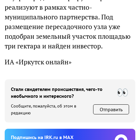
реализуют в рамках частно-
муниципального партнерства. Под
размещение пересадочного узла уже
подобран земельный участок площадью
три гектара и найден инвестор.
ИА «Иркутск онлайн»
Стали свидетелем происшествия, чего-то
необычного и интересного?
Сообщите, пожалуйста, об этом в
Отправить
редакцию
Подпишиcь на IRK.ru в MAX