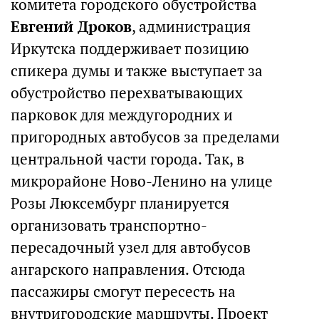
комитета городского обустройства
Евгений Дроков
, администрация
Иркутска поддерживает позицию
спикера думы и также выступает за
обустройство перехватывающих
парковок для междугородних и
пригородных автобусов за пределами
центральной части города. Так, в
микрорайоне Ново-Ленино на улице
Розы Люксембург планируется
организовать транспортно-
пересадочный узел для автобусов
ангарского направления. Отсюда
пассажиры смогут пересесть на
внутригородские маршруты. Проект