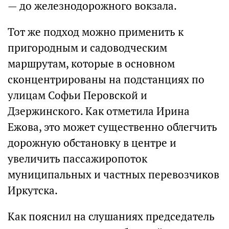
— до железнодорожного вокзала.
Тот же подход можно применить к
пригородным и садоводческим
маршрутам, которые в основном
сконцентрированы на подстанциях по
улицам Софьи Перовской и
Дзержинского. Как отметила Ирина
Ежова, это может существенно облегчить
дорожную обстановку в центре и
увеличить пассажиропоток
муниципальных и частных перевозчиков
Иркутска.
Как пояснил на слушаниях председатель