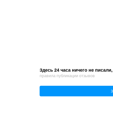
Здесь 24 часа ничего не писал
правила публикации отзывов
З