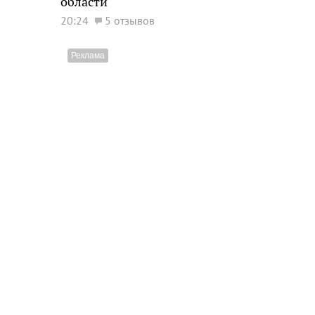
области
20:24
5 отзывов