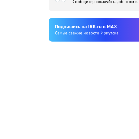
Сообщите, пожалуйста, об этом в
Подпишиcь на IRK.ru в MAX
Cамые свежие новости Иркутска