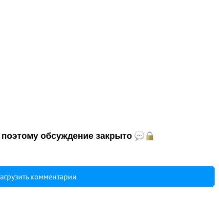
и, поэтому обсуждение закрыто
агрузить комментарии