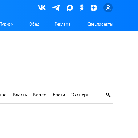
Туризм
Обед
Реклама
Спецпроекты
тво
Власть
Видео
Блоги
Эксперт