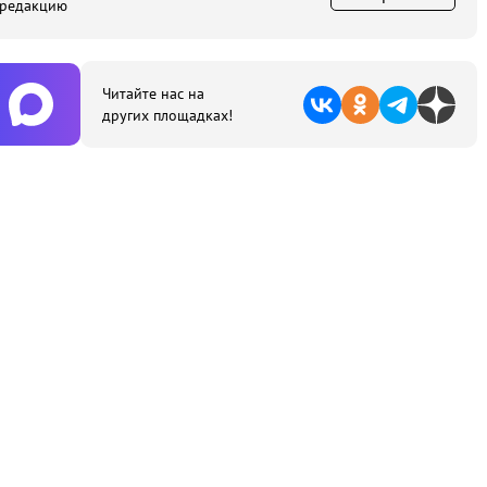
 редакцию
Читайте нас на
других площадках!