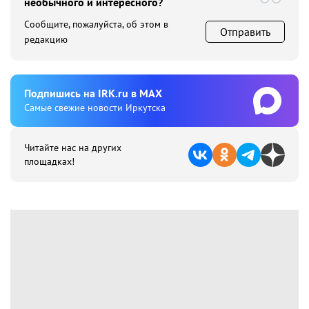
необычного и интересного?
Сообщите, пожалуйста, об этом в
Отправить
редакцию
Подпишиcь на IRK.ru в MAX
Cамые свежие новости Иркутска
Читайте нас на других
площадках!