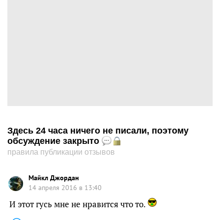
Здесь 24 часа ничего не писали, поэтому
обсуждение закрыто
правила публикации отзывов
Майкл Джордан
14 апреля 2016 в 13:40
И этот гусь мне не нравится что то.