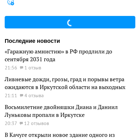
Последние новости
«Гаражную амнистию» в РФ продлили до
сентября 2031 года
21:56
1 отзыв
Ливневые дожди, грозы, град и порывы ветра
ожидаются в Иркутской области на выходных
21:11
4 отзыва
Восьмилетние двойняшки Диана и Даниил
Луньковы пропали в Иркутске
20:37
12 отзывов
В Качуге открыли новое здание одного из