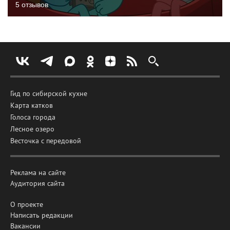
5 отзывов
Гид по сибирской кухне
Карта катков
Голоса города
Лесное озеро
Весточка с передовой
Реклама на сайте
Аудитория сайта
О проекте
Написать редакции
Вакансии