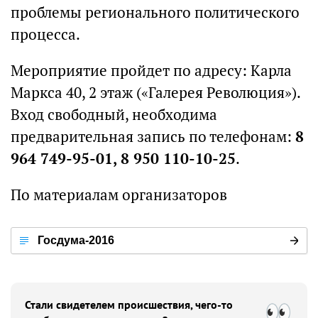
проблемы регионального политического
процесса.
Мероприятие пройдет по адресу: Карла
Маркса 40, 2 этаж («Галерея Революция»).
Вход свободный, необходима
предварительная запись по телефонам:
8
964 749-95-01, 8 950 110-10-25
.
По материалам организаторов
Госдума-2016
Стали свидетелем происшествия, чего-то