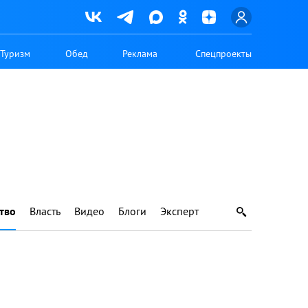
Туризм
Обед
Реклама
Спецпроекты
тво
Власть
Видео
Блоги
Эксперт