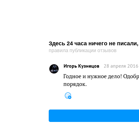
Здесь 24 часа ничего не писал
правила публикации отзывов
Игорь Кузнецов
28 апреля 2016
Годное и нужное дело! Одо
порядок.