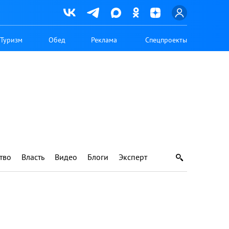
Туризм
Обед
Реклама
Спецпроекты
тво
Власть
Видео
Блоги
Эксперт