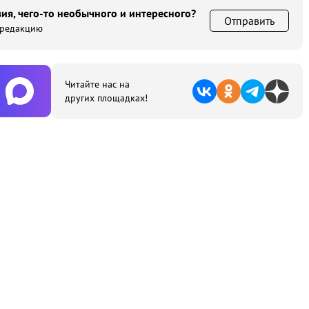
ия, чего-то необычного и интересного?
Отправить
 редакцию
Читайте нас на
других площадках!