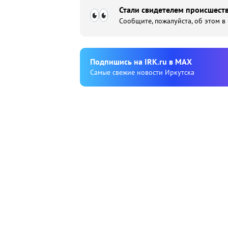
Стали свидетелем происшеств
Сообщите, пожалуйста, об этом в
Подпишиcь на IRK.ru в MAX
Cамые свежие новости Иркутска