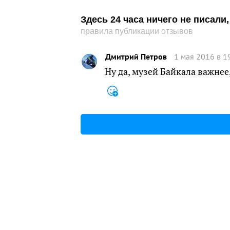
Здесь 24 часа ничего не писал
правила публикации отзывов
Дмитрий Петров
1 мая 2016 в 1
Ну да, музей Байкала важнее