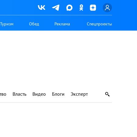
Туризм
Обед
Реклама
Спецпроекты
тво
Власть
Видео
Блоги
Эксперт