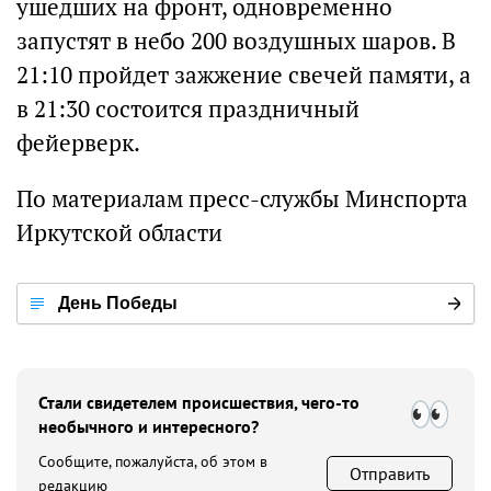
ушедших на фронт, одновременно
запустят в небо 200 воздушных шаров. В
21:10 пройдет зажжение свечей памяти, а
в 21:30 состоится праздничный
фейерверк.
По материалам пресс-службы Минспорта
Иркутской области
День Победы
Стали свидетелем происшествия, чего-то
необычного и интересного?
Сообщите, пожалуйста, об этом в
Отправить
редакцию