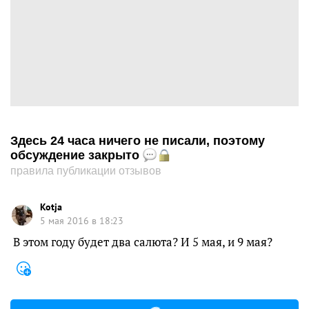
Здесь 24 часа ничего не писали, поэтому
обсуждение закрыто
правила публикации отзывов
Kotja
5 мая 2016 в 18:23
В этом году будет два салюта? И 5 мая, и 9 мая?