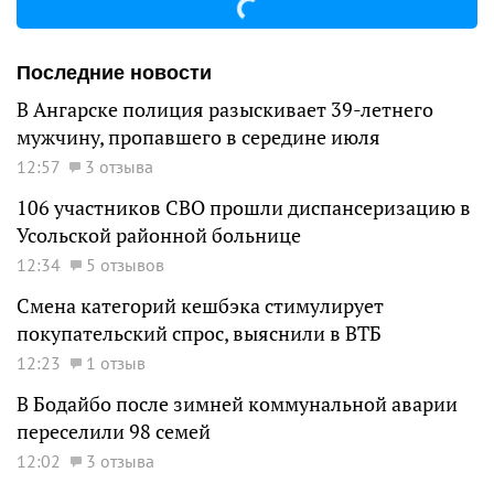
Последние новости
В Ангарске полиция разыскивает 39-летнего
мужчину, пропавшего в середине июля
12:57
3 отзыва
106 участников СВО прошли диспансеризацию в
Усольской районной больнице
12:34
5 отзывов
Смена категорий кешбэка стимулирует
покупательский спрос, выяснили в ВТБ
12:23
1 отзыв
В Бодайбо после зимней коммунальной аварии
переселили 98 семей
12:02
3 отзыва