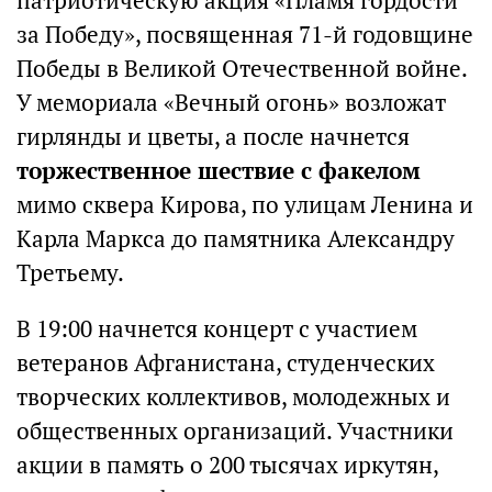
патриотическую акция «Пламя гордости
за Победу», посвященная 71-й годовщине
Победы в Великой Отечественной войне.
У мемориала «Вечный огонь» возложат
гирлянды и цветы, а после начнется
торжественное шествие с факелом
мимо сквера Кирова, по улицам Ленина и
Карла Маркса до памятника Александру
Третьему.
В 19:00 начнется концерт с участием
ветеранов Афганистана, студенческих
творческих коллективов, молодежных и
общественных организаций. Участники
акции в память о 200 тысячах иркутян,