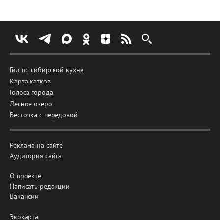
Гид по сибирской кухне
Карта катков
Голоса города
Лесное озеро
Весточка с передовой
Реклама на сайте
Аудитория сайта
О проекте
Написать редакции
Вакансии
Экокарта