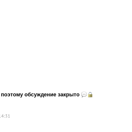
и, поэтому обсуждение закрыто
14:31