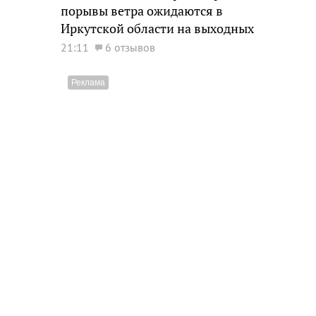
порывы ветра ожидаются в
Иркутской области на выходных
21:11
6 отзывов