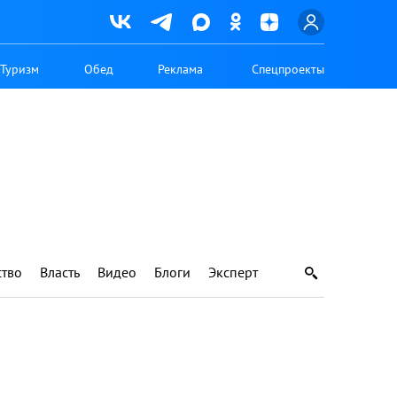
Туризм
Обед
Реклама
Спецпроекты
тво
Власть
Видео
Блоги
Эксперт