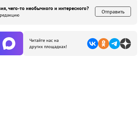
ия, чего-то необычного и интересного?
Отправить
 редакцию
Читайте нас на
других площадках!