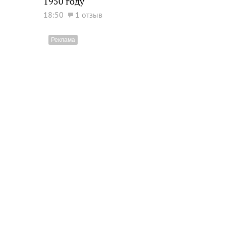
1950 году
18:50
1 отзыв