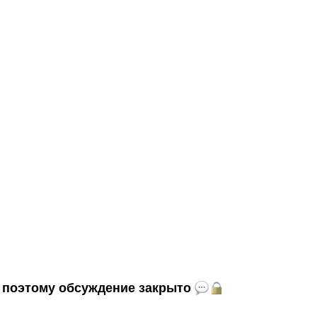
и, поэтому обсуждение закрыто