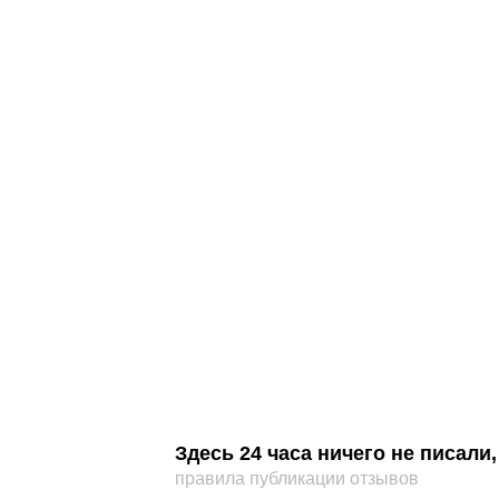
Здесь 24 часа ничего не писал
правила публикации отзывов