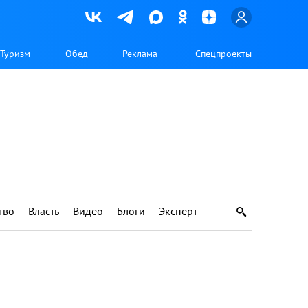
Туризм
Обед
Реклама
Спецпроекты
тво
Власть
Видео
Блоги
Эксперт