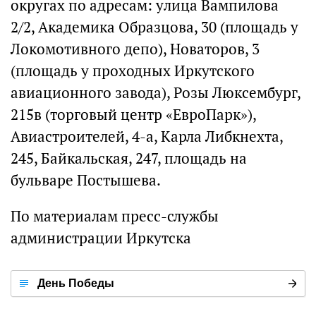
округах по адресам: улица Вампилова
2/2, Академика Образцова, 30 (площадь у
Локомотивного депо), Новаторов, 3
(площадь у проходных Иркутского
авиационного завода), Розы Люксембург,
215в (торговый центр «ЕвроПарк»),
Авиастроителей, 4-а, Карла Либкнехта,
245, Байкальская, 247, площадь на
бульваре Постышева.
По материалам пресс-службы
администрации Иркутска
День Победы