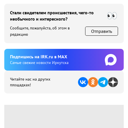
Стали свидетелем происшествия, чего-то
необычного и интересного?
Сообщите, пожалуйста, об этом в
Отправить
редакцию
Подпишиcь на IRK.ru в MAX
Cамые свежие новости Иркутска
Читайте нас на других
площадках!