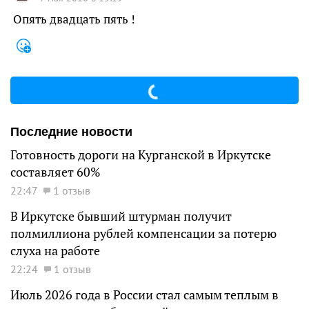
Опять двадцать пять !
Последние новости
Готовность дороги на Курганской в Иркутске
составляет 60%
22:47
1 отзыв
В Иркутске бывший штурман получит
полмиллиона рублей компенсации за потерю
слуха на работе
22:24
1 отзыв
Июль 2026 года в России стал самым теплым в