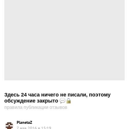
Здесь 24 часа ничего не писали, поэтому
обсуждение закрыто
правила публикации отзывов
PlanetaZ
7 мая 2016 в 15:19