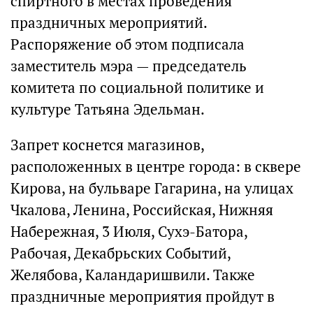
спиртного в местах проведения
праздничных мероприятий.
Распоряжение об этом подписала
заместитель мэра — председатель
комитета по социальной политике и
культуре Татьяна Эдельман.
Запрет коснется магазинов,
расположенных в центре города: в сквере
Кирова, на бульваре Гагарина, на улицах
Чкалова, Ленина, Российская, Нижняя
Набережная, 3 Июля, Сухэ-Батора,
Рабочая, Декабрьских Событий,
Желябова, Каландаришвили. Также
праздничные мероприятия пройдут в