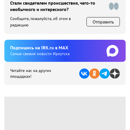
Стали свидетелем происшествия, чего-то
необычного и интересного?
Сообщите, пожалуйста, об этом в
Отправить
редакцию
Подпишиcь на IRK.ru в MAX
Cамые свежие новости Иркутска
Читайте нас на других
площадках!