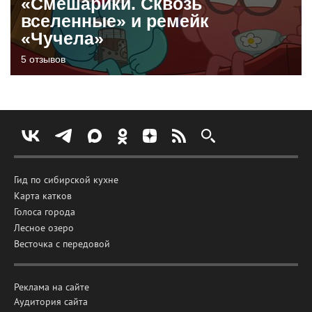
«Смешарики. Сквозь
вселенные» и ремейк
«Чучела»
5 отзывов
Гид по сибирской кухне
Карта катков
Голоса города
Лесное озеро
Весточка с передовой
Реклама на сайте
Аудитория сайта