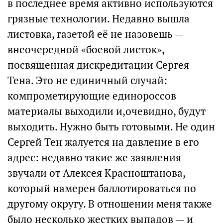
в последнее время активно используются
грязные технологии. Недавно вышла
листовка, газетой её не назовешь —
внеочередной «боевой листок»,
посвященная дискредитации Сергея
Тена. Это не единичный случай:
компрометирующие единороссов
материалы выходили и,очевидно, будут
выходить. Нужно быть готовыми. Не один
Сергей Тен жалуется на давление в его
адрес: недавно такие же заявления
звучали от Алексея Красноштанова,
который намерен баллотироваться по
другому округу. В отношении меня также
было несколько жестких выпадов — и