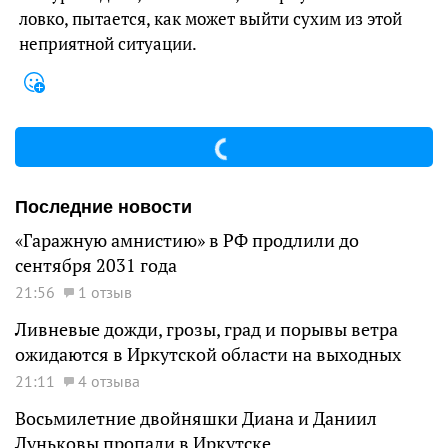
ловко, пытается, как может выйти сухим из этой
неприятной ситуации.
Последние новости
«Гаражную амнистию» в РФ продлили до
сентября 2031 года
21:56
1 отзыв
Ливневые дожди, грозы, град и порывы ветра
ожидаются в Иркутской области на выходных
21:11
4 отзыва
Восьмилетние двойняшки Диана и Даниил
Луньковы пропали в Иркутске