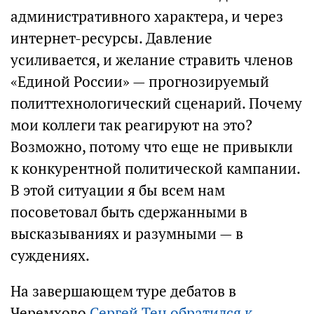
административного характера, и через
интернет-ресурсы. Давление
усиливается, и желание стравить членов
«Единой России» — прогнозируемый
политтехнологический сценарий. Почему
мои коллеги так реагируют на это?
Возможно, потому что еще не привыкли
к конкурентной политической кампании.
В этой ситуации я бы всем нам
посоветовал быть сдержанными в
высказываниях и разумными — в
суждениях.
На завершающем туре дебатов в
Черемхово
Сергей Тен обратился к