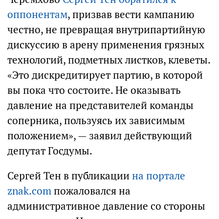
оппонентам
, призвав вести кампанию
честно, не превращая внутрипартийную
дискуссию в арену применения грязных
технологий, подметных листков, клеветы.
«Это дискредитирует партию, в которой
вы пока что состоите. Не оказывать
давление на представителей команды
соперника, пользуясь их зависимым
положением», — заявил действующий
депутат Госдумы.
Сергей Тен в публикации
на портале
znak.com
пожаловался на
административное давление со стороны