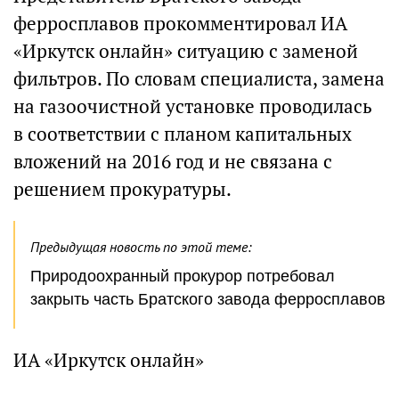
ферросплавов прокомментировал ИА
«Иркутск онлайн» ситуацию с заменой
фильтров. По словам специалиста, замена
на газоочистной установке проводилась
в соответствии с планом капитальных
вложений на 2016 год и не связана с
решением прокуратуры.
Предыдущая новость по этой теме:
Природоохранный прокурор потребовал
закрыть часть Братского завода ферросплавов
ИА «Иркутск онлайн»