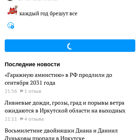
каждый год брешут все
Последние новости
«Гаражную амнистию» в РФ продлили до
сентября 2031 года
21:56
1 отзыв
Ливневые дожди, грозы, град и порывы ветра
ожидаются в Иркутской области на выходных
21:11
4 отзыва
Восьмилетние двойняшки Диана и Даниил
Луньковы пропали в Иркутске