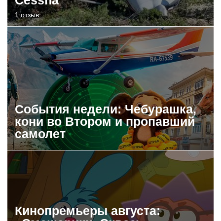
1 отзыв
События недели: Чебурашка,
кони во Втором и пропавший
самолет
Кинопремьеры августа: