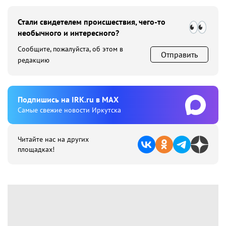
Стали свидетелем происшествия, чего-то
необычного и интересного?
Сообщите, пожалуйста, об этом в
Отправить
редакцию
Подпишиcь на IRK.ru в MAX
Cамые свежие новости Иркутска
Читайте нас на других
площадках!