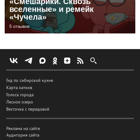
«Смешарики. Сквозь
вселенные» и ремейк
«Чучела»
5 отзывов
Гид по сибирской кухне
Карта катков
Голоса города
Лесное озеро
Весточка с передовой
Реклама на сайте
Аудитория сайта