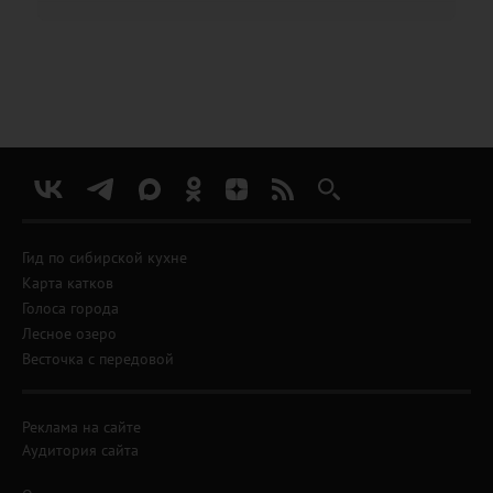
Гид по сибирской кухне
Карта катков
Голоса города
Лесное озеро
Весточка с передовой
Реклама на сайте
Аудитория сайта