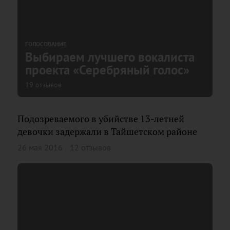
ГОЛОСОВАНИЕ
Выбираем лучшего вокалиста
проекта «Серебряный голос»
19 отзывов
Подозреваемого в убийстве 13-летней
девочки задержали в Тайшетском районе
26 мая 2016
12 отзывов