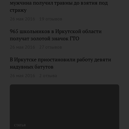
мужчина получил травмы до взятия под
стражу
26 мая 2016
19 отзывов
965 школьников в Иркутской области
получат золотой значок ГТО
26 мая 2016
27 отзывов
В Иркутске приостановили работу девяти
надувных батутов
26 мая 2016
2 отзыва
СТАТЬЯ