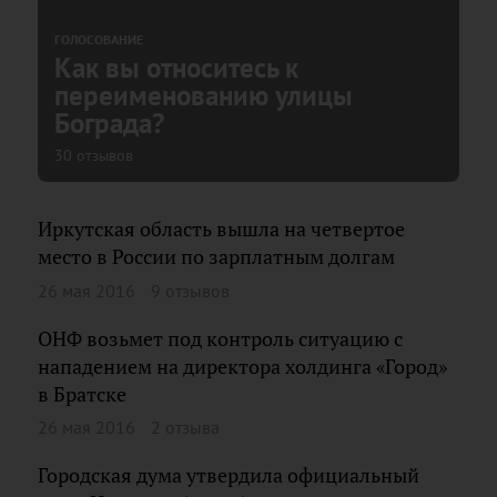
ГОЛОСОВАНИЕ
Как вы относитесь к
переименованию улицы
Бограда?
30 отзывов
Иркутская область вышла на четвертое
место в России по зарплатным долгам
26 мая 2016
9 отзывов
ОНФ возьмет под контроль ситуацию с
нападением на директора холдинга «Город»
в Братске
26 мая 2016
2 отзыва
Городская дума утвердила официальный