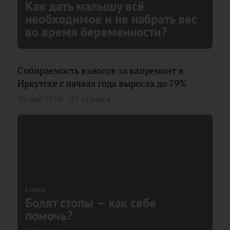
Как дать малышу всё
необходимое и не набрать вес
во время беременности?
Собираемость взносов за капремонт в
Иркутске с начала года выросла до 79%
26 мая 2016
35 отзывов
СТАТЬЯ
Болят стопы — как себе
помочь?