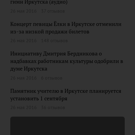
гимн Иркутска (аудио)
26 мая 2016
37 отзывов
Концерт певицы Ёлки в Иркутске отменили
из-за низкой продажи билетов
26 мая 2016
148 отзывов
Инициативу Дмитрия Бердникова о
надбавках работникам культуры одобрили в
думе Иркутска
26 мая 2016
6 отзывов
Памятник учителю в Иркутске планируется
установить 1 сентября
26 мая 2016
36 отзывов