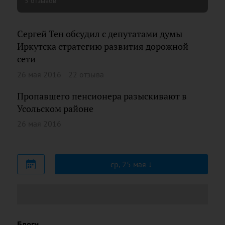
5 отзывов
Сергей Тен обсудил с депутатами думы
Иркутска стратегию развития дорожной
сети
26 мая 2016
22 отзыва
Пропавшего пенсионера разыскивают в
Усольском районе
26 мая 2016
ср, 25 мая
Блоги