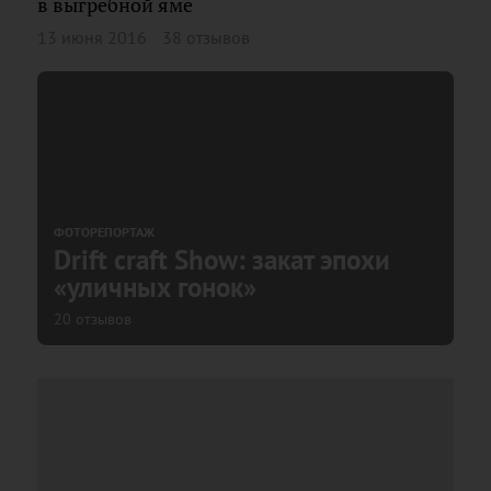
в выгребной яме
13 июня 2016
38 отзывов
ФОТОРЕПОРТАЖ
Drift craft Show: закат эпохи
«уличных гонок»
20 отзывов