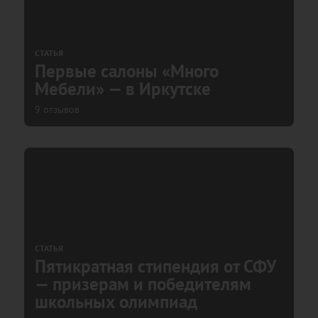
СТАТЬЯ
Первые салоны «Много
Мебели» — в Иркутске
9 отзывов
СТАТЬЯ
Пятикратная стипендия от СФУ
— призерам и победителям
школьных олимпиад