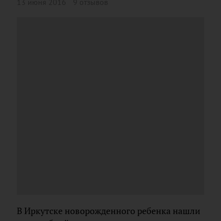
13 июня 2016
9 отзывов
В Иркутске новорожденного ребенка нашли