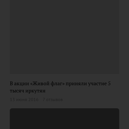
В акции «Живой флаг» приняли участие 5
тысяч иркутян
13 июня 2016
7 отзывов