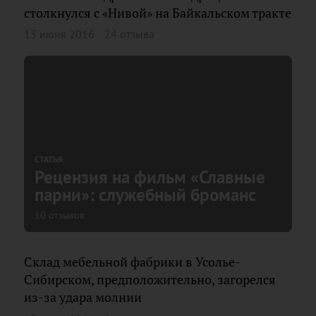
столкнулся с «Нивой» на Байкальском тракте
13 июня 2016
24 отзыва
СТАТЬЯ
Рецензия на фильм «Славные
парни»: служебный броманс
10 отзывов
Склад мебельной фабрики в Усолье-
Сибирском, предположительно, загорелся
из-за удара молнии