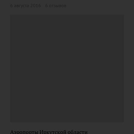
6 августа 2016
6 отзывов
Аэропорты Иркутской области