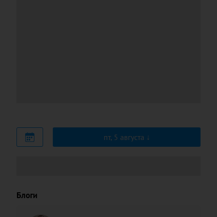
пт, 5 августа
Блоги