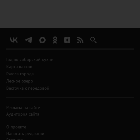
Гид по сибирской кухне
Карта катков
Голоса города
Лесное озеро
Весточка с передовой
Реклама на сайте
Аудитория сайта
О проекте
Написать редакции