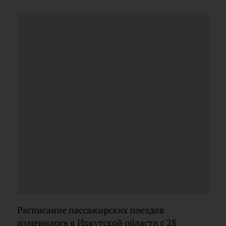
Расписание пассажирских поездов
изменилось в Иркутской области с 28