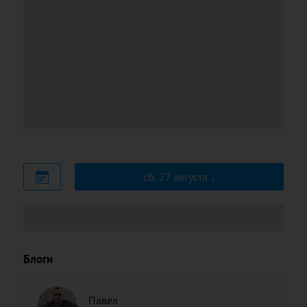
сб, 27 августа
Блоги
Павел