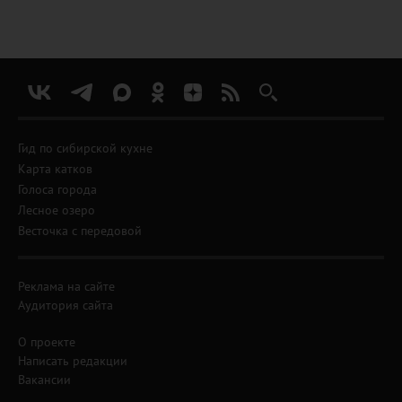
Гид по сибирской кухне
Карта катков
Голоса города
Лесное озеро
Весточка с передовой
Реклама на сайте
Аудитория сайта
О проекте
Написать редакции
Вакансии