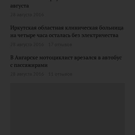
августа
28 августа 2016
Иркутская областная клиническая больница
на четыре часа осталась без электричества
28 августа 2016
17 отзывов
В Ангарске мотоциклист врезался в автобус
с пассажирами
28 августа 2016
11 отзывов