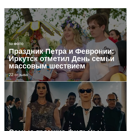
30 ФОТО
Праздник Петра и Февронии:
Иркутск отметил День семьи
массовым шествием
22 отзыва