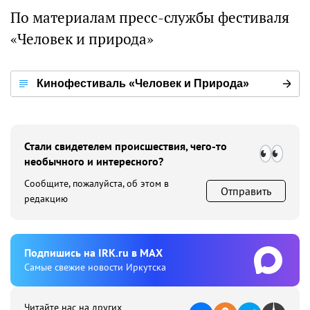
По материалам пресс-службы фестиваля
«Человек и природа»
Кинофестиваль «Человек и Природа»
Стали свидетелем происшествия, чего-то
необычного и интересного?
Сообщите, пожалуйста, об этом в
Отправить
редакцию
Подпишиcь на IRK.ru в MAX
Cамые свежие новости Иркутска
Читайте нас на других