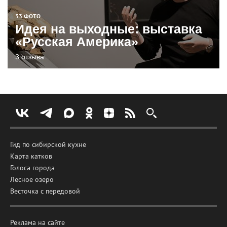
33 ФОТО
Идея на выходные: выставка
«Русская Америка»
3 отзыва
Гид по сибирской кухне
Карта катков
Голоса города
Лесное озеро
Весточка с передовой
Реклама на сайте