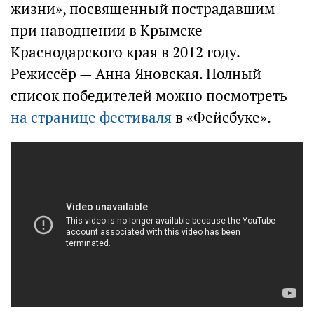
жизни», посвященный пострадавшим
при наводнении в Крымске
Краснодарского края в 2012 году.
Режиссёр — Анна Яновская. Полный
список победителей можно посмотреть
на странице фестиваля
в «Фейсбуке».