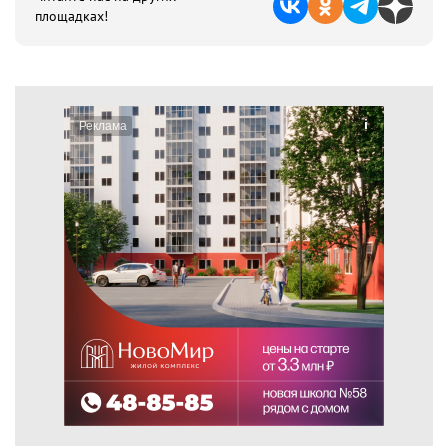
площадках!