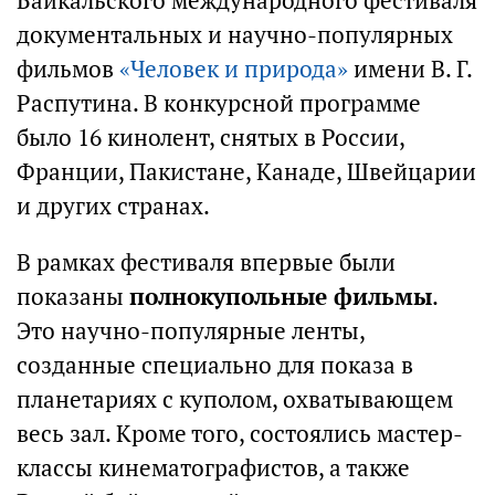
Байкальского международного фестиваля
документальных и научно-популярных
фильмов
«Человек и природа»
имени В. Г.
Распутина. В конкурсной программе
было 16 кинолент, снятых в России,
Франции, Пакистане, Канаде, Швейцарии
и других странах.
В рамках фестиваля впервые были
показаны
полнокупольные фильмы
.
Это научно-популярные ленты,
созданные специально для показа в
планетариях с куполом, охватывающем
весь зал. Кроме того, состоялись мастер-
классы кинематографистов, а также