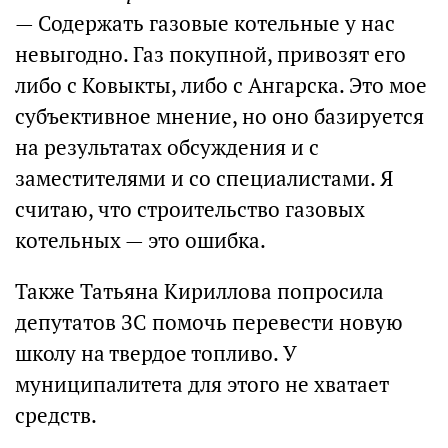
— Содержать газовые котельные у нас
невыгодно. Газ покупной, привозят его
либо с Ковыкты, либо с Ангарска. Это мое
субъективное мнение, но оно базируется
на результатах обсуждения и с
заместителями и со специалистами. Я
считаю, что строительство газовых
котельных — это ошибка.
Также Татьяна Кириллова попросила
депутатов ЗС помочь перевести новую
школу на твердое топливо. У
муниципалитета для этого не хватает
средств.