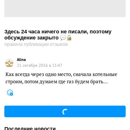
Здесь 24 часа ничего не писали, поэтому
обсуждение закрыто
правила публикации отзывов
Alina
21 октября 2016 в 11:47
Как всегда через одно место, сначала котельные
строим, потом думаем где газ будем брать…
Последние новости