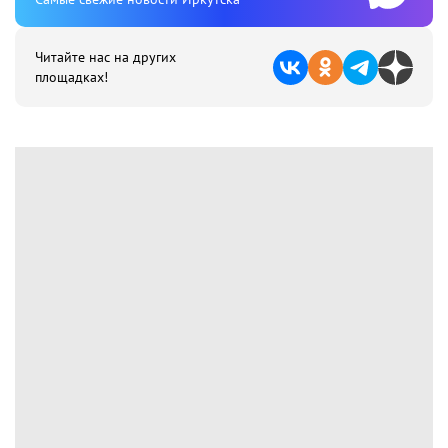
Читайте нас на других
площадках!