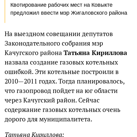
Квотирование рабочих мест на Ковыкте
предложил ввести мэр Жигаловского района
На выездном совещании депутатов
Законодательного собрания мэр
Качугского района
Татьяна Кириллова
назвала создание газовых котельных
ошибкой. Эти котельные построили в
2010—2011 годах. Тогда планировалось,
что газопровод пойдет на юг области
через Качугский район. Сейчас
содержание газовых котельных очень
дорого для муниципалитета.
Татьяна Кириллова: