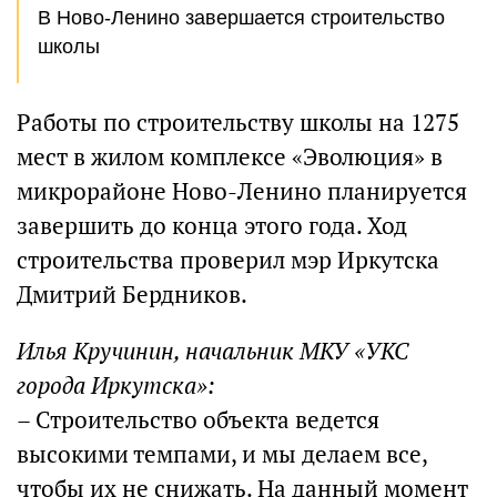
В Ново-Ленино завершается cтроительство
школы
Работы по строительству школы на 1275
мест в жилом комплексе «Эволюция» в
микрорайоне Ново-Ленино планируется
завершить до конца этого года. Ход
строительства проверил мэр Иркутска
Дмитрий Бердников.
Илья Кручинин, начальник МКУ «УКС
города Иркутска»:
– Строительство объекта ведется
высокими темпами, и мы делаем все,
чтобы их не снижать. На данный момент