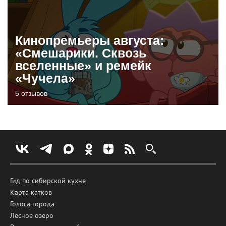
Кинопремьеры августа:
«Смешарики. Сквозь
вселенные» и ремейк
«Чучела»
5 отзывов
Гид по сибирской кухне
Карта катков
Голоса города
Лесное озеро