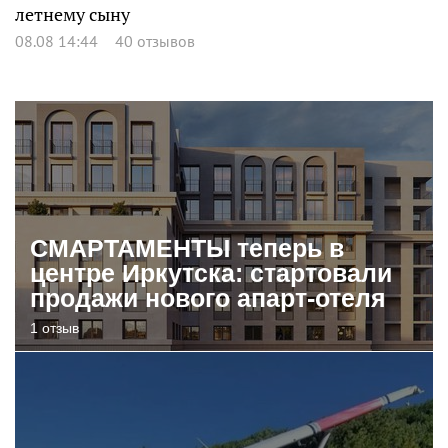
летнему сыну
08.08 14:44
40 отзывов
СМАРТАМЕНТЫ теперь в
центре Иркутска: стартовали
продажи нового апарт-отеля
1 отзыв