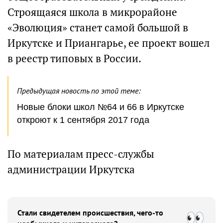
Строящаяся школа в микрорайоне
«Эволюция» станет самой большой в
Иркутске и Приангарье, ее проект вошел
в реестр типовых в России.
Предыдущая новость по этой теме:
Новые блоки школ №64 и 66 в Иркутске
откроют к 1 сентября 2017 года
По материалам пресс-службы
администрации Иркутска
Стали свидетелем происшествия, чего-то