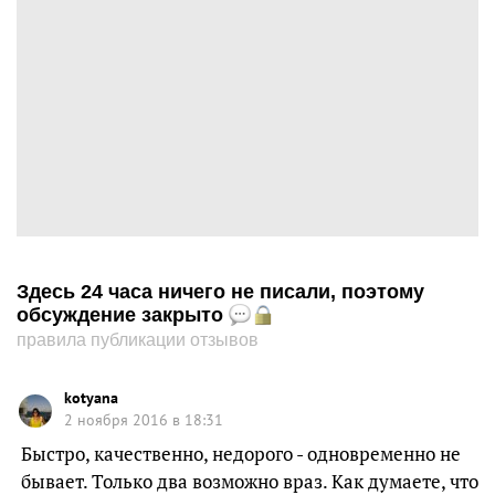
Здесь 24 часа ничего не писали, поэтому
обсуждение закрыто
правила публикации отзывов
kotyana
2 ноября 2016 в 18:31
Быстро, качественно, недорого - одновременно не
бывает. Только два возможно враз. Как думаете, что