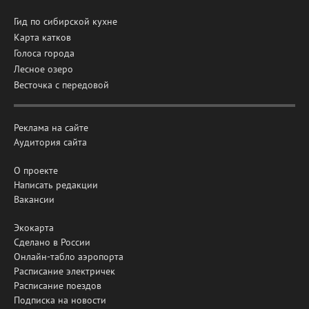
Гид по сибирской кухне
Карта катков
Голоса города
Лесное озеро
Весточка с передовой
Реклама на сайте
Аудитория сайта
О проекте
Написать редакции
Вакансии
Экокарта
Сделано в России
Онлайн-табло аэропорта
Расписание электричек
Расписание поездов
Подписка на новости