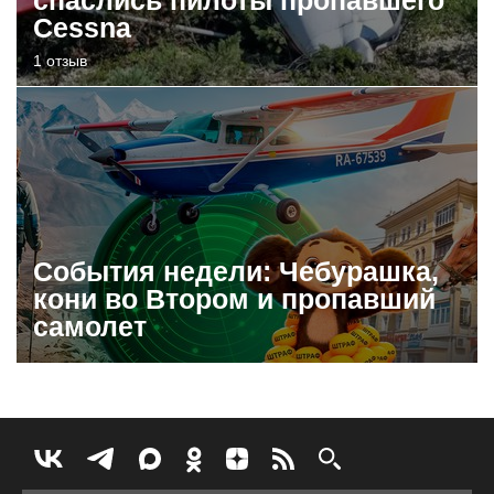
Cessna
1 отзыв
События недели: Чебурашка,
кони во Втором и пропавший
самолет