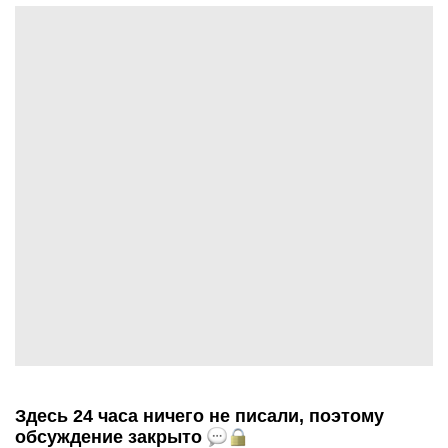
Здесь 24 часа ничего не писали, поэтому
обсуждение закрыто