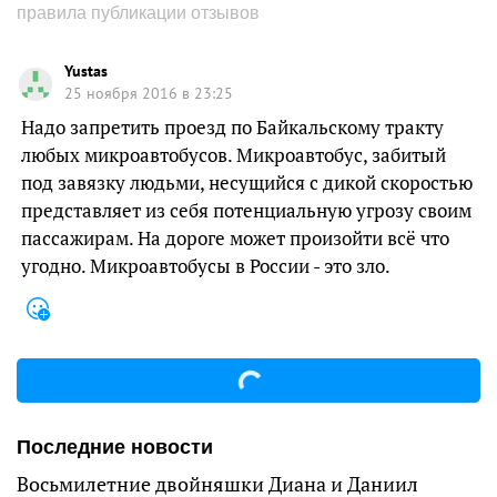
правила публикации отзывов
Yustas
25 ноября 2016 в 23:25
Надо запретить проезд по Байкальскому тракту
любых микроавтобусов. Микроавтобус, забитый
под завязку людьми, несущийся с дикой скоростью
представляет из себя потенциальную угрозу своим
пассажирам. На дороге может произойти всё что
угодно. Микроавтобусы в России - это зло.
Последние новости
Восьмилетние двойняшки Диана и Даниил