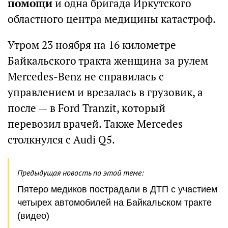
помощи
и одна бригада Иркутского
областного центра медицины катастроф.
Утром 23 ноября на 16 километре
Байкальского тракта женщина за рулем
Mercedes-Benz не справилась с
управлением и врезалась в грузовик, а
после — в Ford Tranzit, который
перевозил врачей. Также Mercedes
столкнулся с Audi Q5.
Предыдущая новость по этой теме:
Пятеро медиков пострадали в ДТП с участием
четырех автомобилей на Байкальском тракте
(видео)