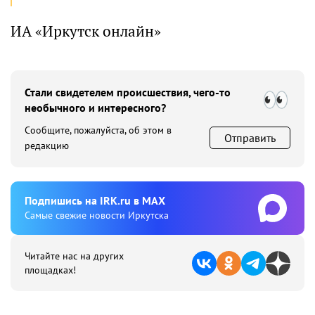
ИА «Иркутск онлайн»
Стали свидетелем происшествия, чего-то
необычного и интересного?
Сообщите, пожалуйста, об этом в
Отправить
редакцию
Подпишиcь на IRK.ru в MAX
Cамые свежие новости Иркутска
Читайте нас на других
площадках!