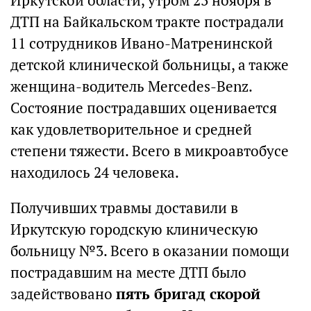
Иркутской области, утром 23 ноября в
ДТП на Байкальском тракте пострадали
11 сотрудников Ивано-Матренинской
детской клинической больницы, а также
женщина-водитель Mercedes-Benz.
Состояние пострадавших оценивается
как удовлетворительное и средней
степени тяжести. Всего в микроавтобусе
находилось 24 человека.
Получивших травмы доставили в
Иркутскую городскую клиническую
больницу №3. Всего в оказании помощи
пострадавшим на месте ДТП было
задействовано
пять бригад скорой