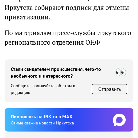
Иркутска собирают подписи для отмены
приватизации.
По материалам пресс-службы иркутского
регионального отделения ОНФ
Стали свидетелем происшествия, чего-то
необычного и интересного?
Сообщите, пожалуйста, об этом в
Отправить
редакцию
Подпишиcь на IRK.ru в MAX
Cамые свежие новости Иркутска