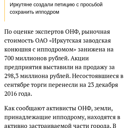
Иркутяне создали петицию с просьбой
сохранить ипподром
По оценке экспертов ОНФ, рыночная
стоимость ОАО «Иркутская заводская
конюшня с ипподромом» занижена на
700 миллионов рублей. Акции
предприятия выставили на продажу за
298,3 миллиона рублей. Несостоявшиеся в
сентябре торги перенесли на 23 декабря
2016 года.
Как сообщают активисты ОНФ, земли,
принадлежащие ипподрому, находятся в
активно застраиваемой части города. В