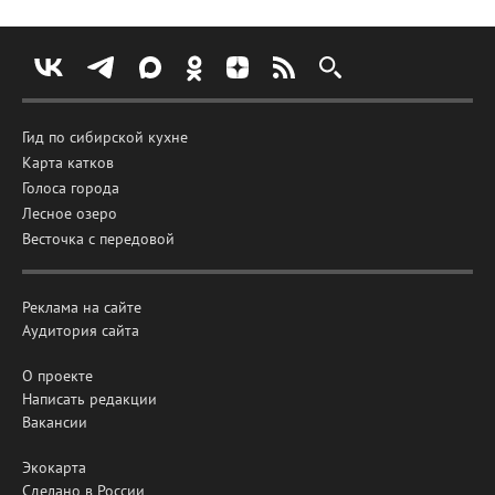
Гид по сибирской кухне
Карта катков
Голоса города
Лесное озеро
Весточка с передовой
Реклама на сайте
Аудитория сайта
О проекте
Написать редакции
Вакансии
Экокарта
Сделано в России