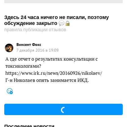
Здесь 24 часа ничего не писали, поэтому
обсуждение закрыто
правила публикации отзывов
Винсент Фокс
7 декабря 2016 в 19:09
А где отчет о результатах консультации с
токсикологами?
https://www.irk.ru/news/20160926/nikolaev/
Г-н Николаев опять занимается ИКД.
Последние новости