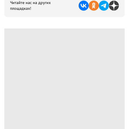
Читайте нас на других
площадках!