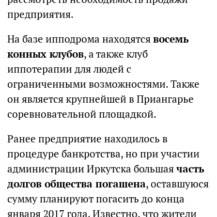
предприятия.
На базе ипподрома находятся
восемь
конных клубов
, а также клуб
иппотерапии для людей с
ограниченными возможностями. Также
он является крупнейшей в Приангарье
соревновательной площадкой.
Ранее предприятие находилось в
процедуре банкротства, но при участии
администрации Иркутска большая
часть
долгов общества погашена
, оставшуюся
сумму планируют погасить до конца
января 2017 года. Известно, что жители