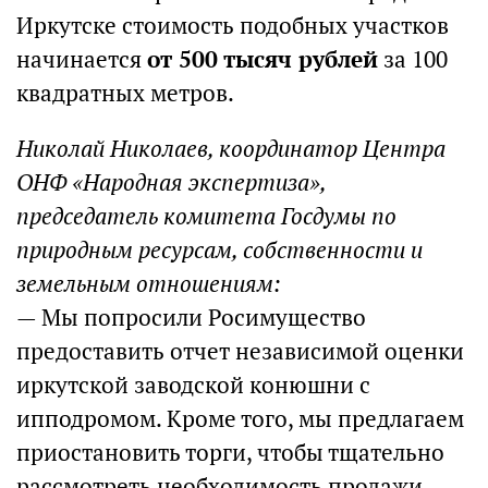
Иркутске стоимость подобных участков
начинается
от 500 тысяч рублей
за 100
квадратных метров.
Николай Николаев, координатор Центра
ОНФ «Народная экспертиза»,
председатель комитета Госдумы по
природным ресурсам, собственности и
земельным отношениям:
— Мы попросили Росимущество
предоставить отчет независимой оценки
иркутской заводской конюшни с
ипподромом. Кроме того, мы предлагаем
приостановить торги, чтобы тщательно
рассмотреть необходимость продажи