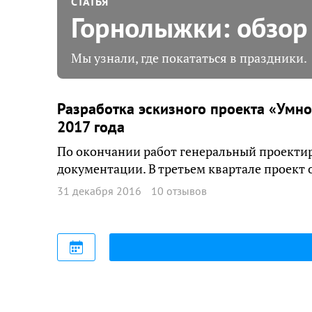
СТАТЬЯ
Горнолыжки: обзор
Мы узнали, где покататься в праздники.
Разработка эскизного проекта «Умн
2017 года
По окончании работ генеральный проекти
документации. В третьем квартале проект 
31 декабря 2016
10 отзывов