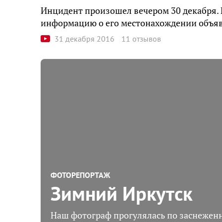
Инцидент произошел вечером 30 декабря. 
информацию о его местонахождении объяв
31 декабря 2016
11 отзывов
ФОТОРЕПОРТАЖ
Зимний Иркутск
Наш фотограф прогулялась по заснежен