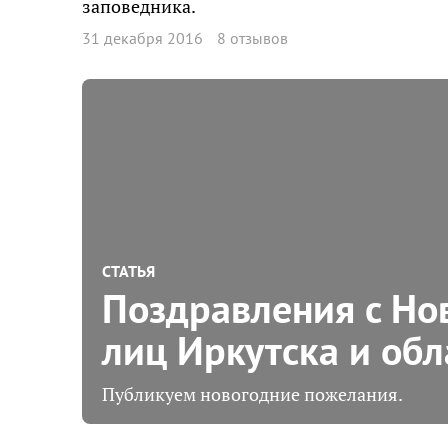
заповедника.
31 декабря 2016
8 отзывов
СТАТЬЯ
Поздравления с Но
лиц Иркутска и обл
Публикуем новогодние пожелания.