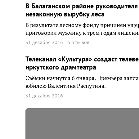
В Балаганском районе руководителя 
незаконную вырубку леса
В результате лесному фонду причинен ущер
приговорил мужчину к трём годам лишени
31 декабря 2016
6 отзывов
Телеканал «Культура» создаст телев
иркутского драмтеатра
Съёмки начнутся 6 января. Премьера запла
юбилею Валентина Распутина.
31 декабря 2016