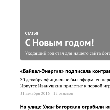
СТАТЬЯ
С Новым годом!
Уходящий год стал для нашего сайта бо
«Байкал-Энергия» подписала контра
30 декабря официально был оформлен пере
Иркутск Иванушкин прилетит к первой игр
31 декабря 2016
12 отзывов
На улице Улан-Баторская ограбили 