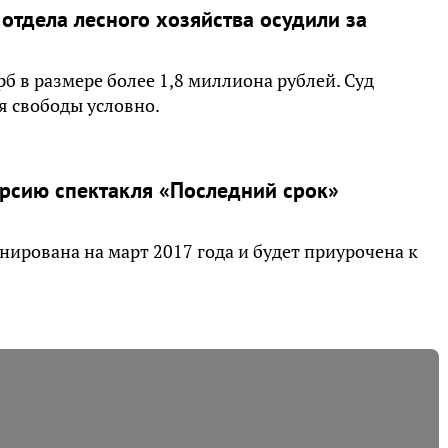
отдела лесного хозяйства осудили за
б в размере более 1,8 миллиона рублей. Суд
я свободы условно.
ерсию спектакля «Последний срок»
нирована на март 2017 года и будет приурочена к