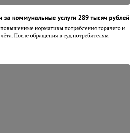
и за коммунальные услуги 289 тысяч рублей
 повышенные нормативы потребления горячего и
чёта. После обращения в суд потребителям