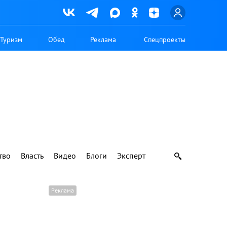
Туризм
Обед
Реклама
Спецпроекты
тво
Власть
Видео
Блоги
Эксперт