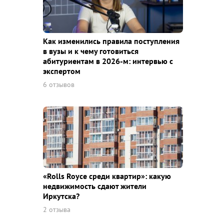
Как изменились правила поступления
в вузы и к чему готовиться
абитуриентам в 2026-м: интервью с
экспертом
6 отзывов
«Rolls Royce среди квaртир»: какую
недвижимость сдают жители
Иркутска?
2 отзыва