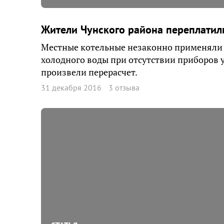
Жители Чунского района переплатил
Местные котельные незаконно применяли
холодного воды при отсутствии приборов у
произвели перерасчет.
31 декабря 2016
3 отзыва