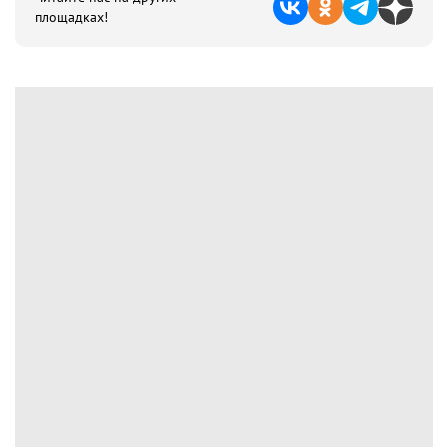
площадках!