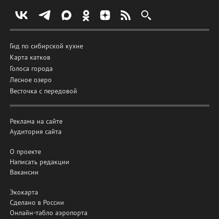
Гид по сибирской кухне
Карта катков
Голоса города
Лесное озеро
Весточка с передовой
Реклама на сайте
Аудитория сайта
О проекте
Написать редакции
Вакансии
Экокарта
Сделано в России
Онлайн-табло аэропорта