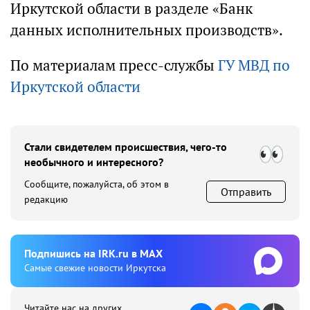
Иркутской области в разделе «Банк
данных исполнительных производств».
По материалам пресс-службы
ГУ МВД по
Иркутской области
Стали свидетелем происшествия, чего-то
необычного и интересного?
Сообщите, пожалуйста, об этом в
Отправить
редакцию
Подпишиcь на IRK.ru в MAX
Cамые свежие новости Иркутска
Читайте нас на других