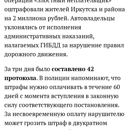
операции «Злостный неплательщик»
оштрафовали жителей Иркутска и района
на 2 миллиона рублей. Автовладельцы
уклонялись от исполнения
административных наказаний,
налагаемых ГИБДД за нарушение правил
дорожного движения.
За три дня было
составлено 42
протокола
. В полиции напоминают, что
штрафы нужно оплачивать в течение 60
дней с момента вступления в законную
силу соответствующего постановления.
За несвоевременную оплату нарушителю
может грозить штраф в двукратном