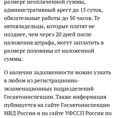
размере неоплаченной суммы,
административный арест до 15 суток,
обязательные работы до 50 часов. Те
автовладельцы, которые платят не
позднее, чем через 20 дней после
наложения штрафа, могут заплатить в
размере половины от наложенной
суммы.
О наличии задолженности можно узнать
в любом из регистрационно-
экзаменационных подразделений
Госавтоинспекции. Также информация
публикуется на сайте Госавтоинспекции
МВД России и на сайте УФССП России по