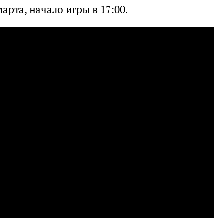
арта, начало игры в 17:00.