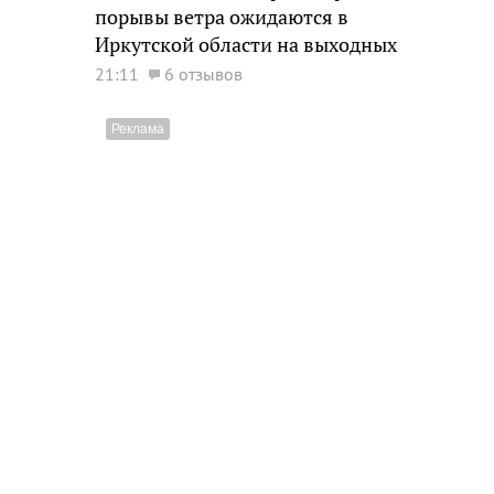
порывы ветра ожидаются в
Иркутской области на выходных
21:11
6 отзывов