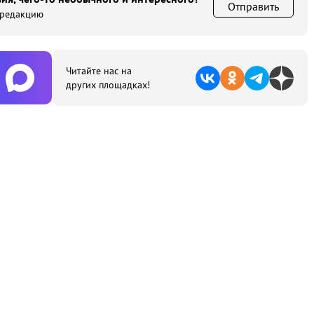
Отправить
 редакцию
Читайте нас на
других площадках!