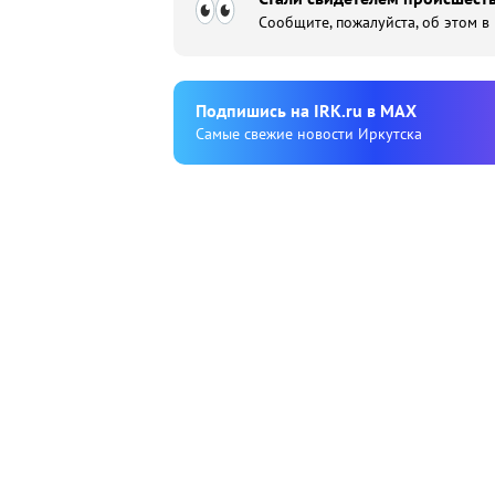
Сообщите, пожалуйста, об этом в
Подпишиcь на IRK.ru в MAX
Cамые свежие новости Иркутска