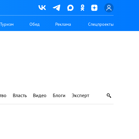
Туризм
Обед
Реклама
Спецпроекты
тво
Власть
Видео
Блоги
Эксперт