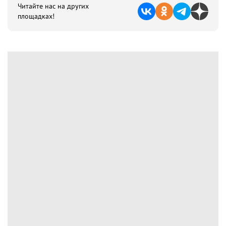
Читайте нас на других
площадках!