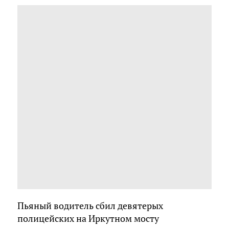
Пьяный водитель сбил девятерых
полицейских на Иркутном мосту