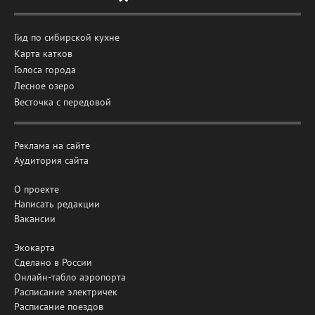
Гид по сибирской кухне
Карта катков
Голоса города
Лесное озеро
Весточка с передовой
Реклама на сайте
Аудитория сайта
О проекте
Написать редакции
Вакансии
Экокарта
Сделано в России
Онлайн-табло аэропорта
Расписание электричек
Расписание поездов