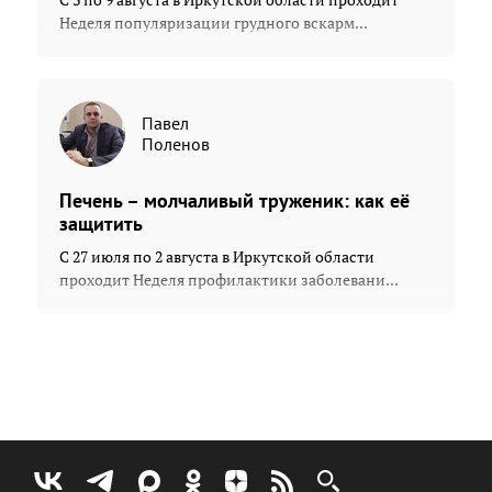
Неделя популяризации грудного вскарм...
Павел
Поленов
Печень – молчаливый труженик: как её
защитить
С 27 июля по 2 августа в Иркутской области
проходит Неделя профилактики заболевани...