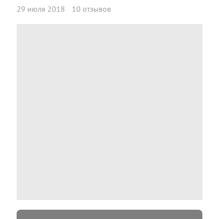
29 июля 2018
10 отзывов