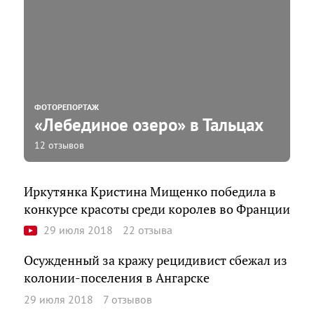
ФОТОРЕПОРТАЖ
«Лебединое озеро» в Тальцах
12 отзывов
Иркутянка Кристина Мищенко победила в
конкурсе красоты среди королев во Франции
29 июля 2018
22 отзыва
Осужденный за кражу рецидивист сбежал из
колонии-поселения в Ангарске
29 июля 2018
7 отзывов