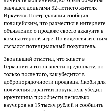
личность мошенника, который обманом
завладел деньгами 32-летнего жителя
Иркутска. Пострадавший сообщил
полицейским, что разместил в интернете
объявление о продаже своего аккаунта в
компьютерной игре. По видеосвязи с ним
связался потенциальный покупатель.
Звонивший отметил, что живет в
Германии и готов внести предоплату, но
только после того, как убедится в
добропорядочности продавца. Якобы для
получения гарантии покупатель убедил
иркутянина приобрести несколько
ваучеров на 15 тысяч рублей и сообщить