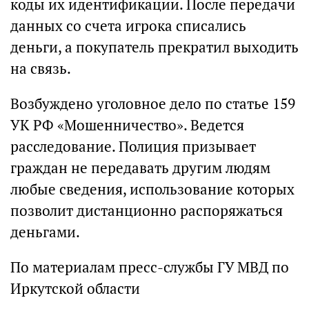
коды их идентификации. После передачи
данных со счета игрока списались
деньги, а покупатель прекратил выходить
на связь.
Возбуждено уголовное дело по статье 159
УК РФ «Мошенничество». Ведется
расследование. Полиция призывает
граждан не передавать другим людям
любые сведения, использование которых
позволит дистанционно распоряжаться
деньгами.
По материалам пресс-службы ГУ МВД по
Иркутской области