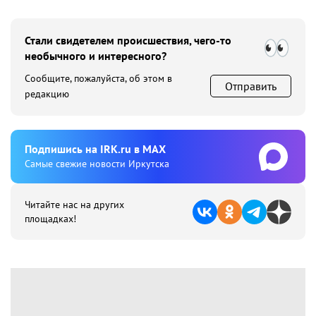
Стали свидетелем происшествия, чего-то
необычного и интересного?
Сообщите, пожалуйста, об этом в
Отправить
редакцию
Подпишиcь на IRK.ru в MAX
Cамые свежие новости Иркутска
Читайте нас на других
площадках!