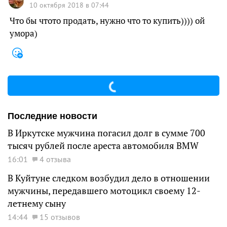
10 октября 2018 в 07:44
Что бы чтото продать, нужно что то купить)))) ой
умора)
Последние новости
В Иркутске мужчина погасил долг в сумме 700
тысяч рублей после ареста автомобиля BMW
16:01
4 отзыва
В Куйтуне следком возбудил дело в отношении
мужчины, передавшего мотоцикл своему 12-
летнему сыну
14:44
15 отзывов