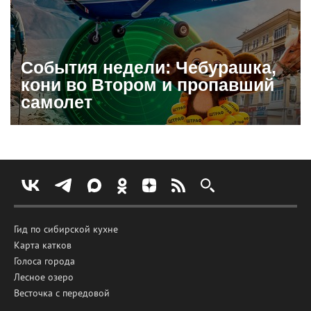
События недели: Чебурашка,
кони во Втором и пропавший
самолет
Гид по сибирской кухне
Карта катков
Голоса города
Лесное озеро
Весточка с передовой