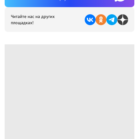
Читайте нас на других
площадках!