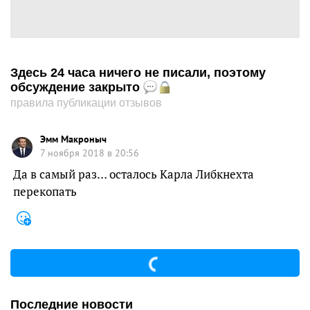
Здесь 24 часа ничего не писали, поэтому
обсуждение закрыто
правила публикации отзывов
Эмм Макроныч
7 ноября 2018 в 20:56
Да в самый раз… осталось Карла Либкнехта
перекопать
Последние новости