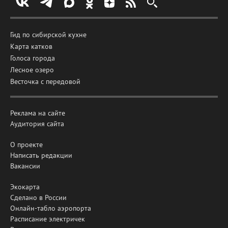
Гид по сибирской кухне
Карта катков
Голоса города
Лесное озеро
Весточка с передовой
Реклама на сайте
Аудитория сайта
О проекте
Написать редакции
Вакансии
Экокарта
Сделано в России
Онлайн-табло аэропорта
Расписание электричек