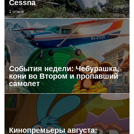
Cessna
1 отзыв
События недели: Чебурашка,
кони во Втором и пропавший
самолет
Кинопремьеры августа: