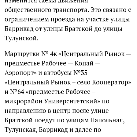
изменится схема движения
общественного транспорта. Это связано с
ограничением проезда на участке улицы
Баррикад от улицы Братской до улицы
Тулунской.
Маршрутки № 4к «Центральный Рынок —
предместье Рабочее — Копай —
Аэропорт» и автобусы №35
«Центральный Рынок – село Кооператор»
и №64 «предместье Рабочее –
микрорайон Университетский» по
направлению в центр после улице
Братской поедут по улицам Напольная,
Тулунская, Баррикад и далее по