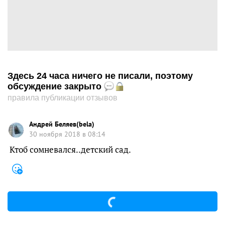
Здесь 24 часа ничего не писали, поэтому
обсуждение закрыто
правила публикации отзывов
Андрей Беляев(bela)
30 ноября 2018 в 08:14
Ктоб сомневался..детский сад.