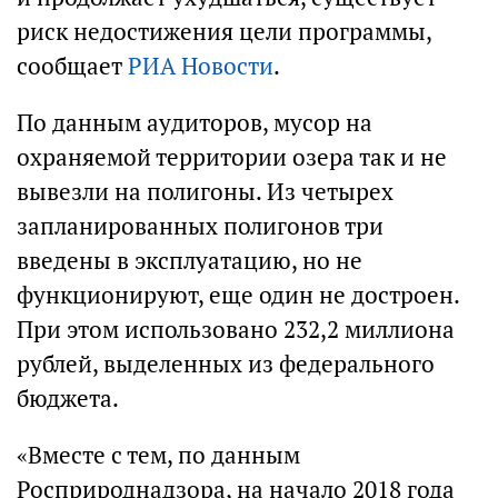
риск недостижения цели программы,
сообщает
РИА Новости
.
По данным аудиторов, мусор на
охраняемой территории озера так и не
вывезли на полигоны. Из четырех
запланированных полигонов три
введены в эксплуатацию, но не
функционируют, еще один не достроен.
При этом использовано 232,2 миллиона
рублей, выделенных из федерального
бюджета.
«Вместе с тем, по данным
Росприроднадзора, на начало 2018 года