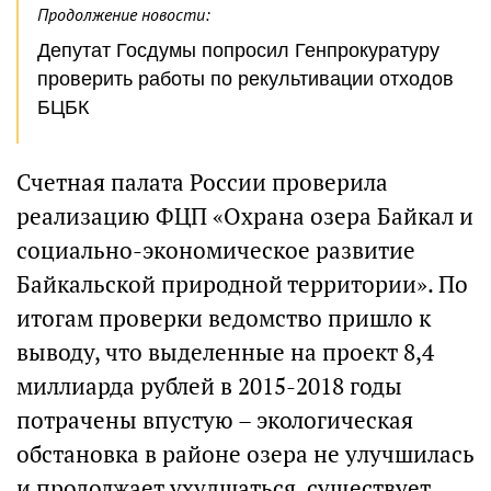
Продолжение новости:
Депутат Госдумы попросил Генпрокуратуру
проверить работы по рекультивации отходов
БЦБК
Счетная палата России проверила
реализацию ФЦП «Охрана озера Байкал и
социально-экономическое развитие
Байкальской природной территории». По
итогам проверки ведомство пришло к
выводу, что выделенные на проект 8,4
миллиарда рублей в 2015-2018 годы
потрачены впустую – экологическая
обстановка в районе озера не улучшилась
и продолжает ухудшаться, существует