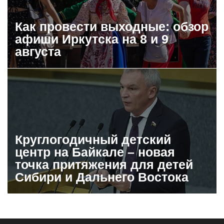
Как провести выходные: обзор
афиши Иркутска на 8 и 9
августа
Круглогодичный детский
центр на Байкале – новая
точка притяжения для детей
Сибири и Дальнего Востока