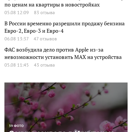
по ценам на квартиры в новостройках
05.08 12:09
83 отзыва
В России временно разрешили продажу бензина
Евро-2, Евро-3 и Евро-4
06.08 13:37
47 отзывов
ФАС возбудила дело против Apple из-за
невозможности установить MAX на устройства
05.08 11:45
43 отзыва
39 ФОТО