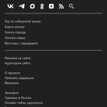
Гид по сибирской кухне
Карта катков
Голоса города
Лесное озеро
Весточка с передовой
Реклама на сайте
Аудитория сайта
О проекте
Написать редакции
Вакансии
Экокарта
Сделано в России
Онлайн-табло аэропорта