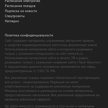
Расписание электричек
Расписание поездов
Подписка на новости
Спецпроекты
Наглядно
Политика конфиденциальности
Сайт содержит материалы, охраняемые авторским правом,
и средства индивидуализации (логотипы, фирменные знаки).
Использование материалов сайта в интернете разрешено
только с указанием гиперссылки на сайт www.irk.ru.
Использование материалов сайта в печати, ТВ и радио
разрешено только с указанием названия сайта «Твой Иркутск».
К нарушителям данного положения применяются все меры,
предусмотренные ст. 1301 ГК РФ.
Все рекламные товары подлежат обязательной сертификации,
все услуги - лицензированию. Редакция не несет
ответственности за содержание рекламных материалов.
Реклама изготовлена и размещена на основе материалов,
предоставленных заказчиком. Все рекламные предложения не
являются публичной офертой.
На сайте www.irk.ru размещаются в том числе и материалы