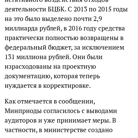
деятельности БЦБК. С 2013 по 2015 годы
на это было выделено почти 2,9
миллиарда рублей, в 2016 году средства
практически полностью возвращены в
федеральный бюджет, за исключением
131 миллиона рублей. Они были
израсходованы на проектную
документацию, которая теперь
нуждается в корректировке.
Как отмечается в сообщении,
Минприоды согласилось с выводами
аудиторов и уже принимает меры. В
частности, в министерстве создано