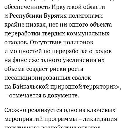
обеспеченность Иркутской области
и Республики Бурятия полигонами
крайне низкая, нет ни одного объекта
переработки твердых коммунальных
отходов. Отсутствие полигонов
и мощностей по переработке отходов
на фоне ежегодного увеличения их
объема создает риски роста
несанкционированных свалок
на Байкальской природной территории»,
– отмечается в документе.
Сложно реализуется одно из ключевых
мероприятий программы – ликвидация
негативного воздействия отходов