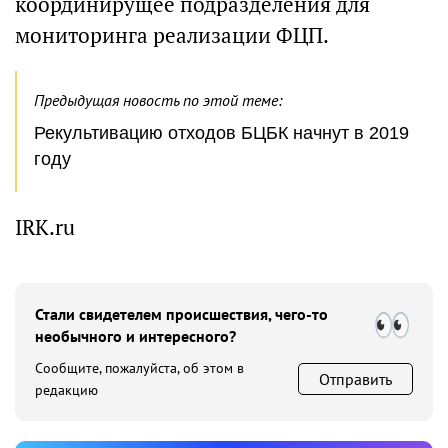
координирущее подразделения для
мониторинга реализации ФЦП.
Предыдущая новость по этой теме:
Рекультивацию отходов БЦБК начнут в 2019
году
IRK.ru
Стали свидетелем происшествия, чего-то
необычного и интересного?
Сообщите, пожалуйста, об этом в
Отправить
редакцию