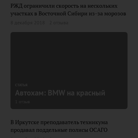
РЖД ограничили скорость на нескольких
участках в Восточной Сибири из-за морозов
8 декабря 2018
2 отзыва
СТАТЬЯ
Автохам: BMW на красный
1 отзыв
В Иркутске преподаватель техникума
продавал поддельные полисы ОСАГО