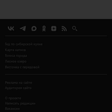
Гид по сибирской кухне
Карта катков
Голоса города
Лесное озеро
Весточка с передовой
Реклама на сайте
Аудитория сайта
О проекте
Написать редакции
Вакансии