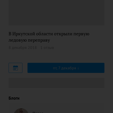
В Иркутской области открыли первую
ледовую переправу
8 декабря 2018
1 отзыв
пт, 7 декабря
Блоги