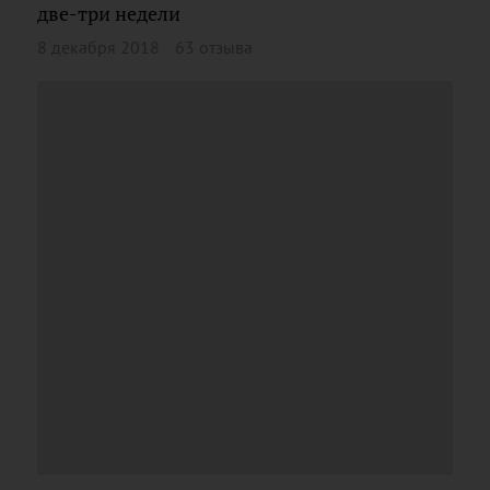
две-три недели
8 декабря 2018
63 отзыва