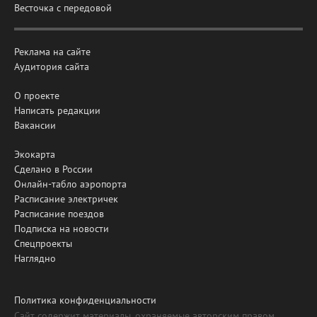
Весточка с передовой
Реклама на сайте
Аудитория сайта
О проекте
Написать редакции
Вакансии
Экокарта
Сделано в России
Онлайн-табло аэропорта
Расписание электричек
Расписание поездов
Подписка на новости
Спецпроекты
Наглядно
Политика конфиденциальности
Сайт содержит материалы, охраняемые авторским правом,