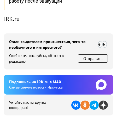
работу после эвакуации
IRK.ru
Стали свидетелем происшествия, чего-то
необычного и интересного?
Сообщите, пожалуйста, об этом в
Отправить
редакцию
Подпишиcь на IRK.ru в MAX
Cамые свежие новости Иркутска
Читайте нас на других
площадках!