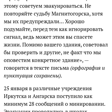
этому советуем эвакуироваться. Не
повторяйте судьбу Магнитогорска, хотя
мы их предупреждали… Хорошо
подумайте, перед тем как игнорировать
сигнал, ведь может этим вы спасете
жизни. Помимо вашего здания, советовал
бы проверить и другие, не факт что мы
оповестим конкретное здание», —
говорится в тексте письма
(орфография и
пунктуация сохранены).
25 января в различные учреждения
Иркутска и Ангарска поступило как
минимум 28 сообщений о минировании.
Эвакуации проводились в школах,