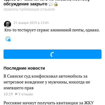
обсуждение закрыто
правила публикации отзывов
25 января 2019 в 13:43
Кто-то тестирует сервис анонимной почты, однако.
Последние новости
В Саянске суд конфисковал автомобиль за
нетрезвое вождение у мужчины, никогда не
имевшего прав
10:29
3 отзыва
Россияне начнут получать квитанции за ЖКУ