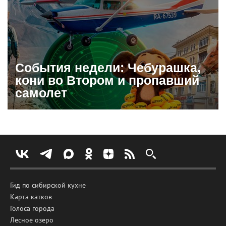
События недели: Чебурашка,
кони во Втором и пропавший
самолет
Гид по сибирской кухне
Карта катков
Голоса города
Лесное озеро