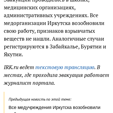
медицинских организациях,
административных учреждениях. Все
медорганизации Иркутска возобновили
свою работу, признаков взрывчатых
веществ не нашли. Аналогичные случаи
регистрируются в Забайкалье, Бурятии и
Якутии.
IRK.ru ведет
текстовую трансляцию
. В
местах, где проходила эвакуация работает
журналист портала.
Предыдущая новость по этой теме:
Все медучреждения Иркутска возобновили