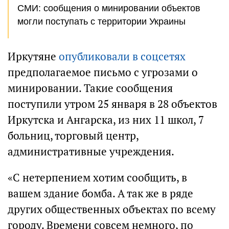
СМИ: сообщения о минировании объектов
могли поступать с территории Украины
Иркутяне
опубликовали в соцсетях
предполагаемое письмо с угрозами о
минировании. Такие сообщения
поступили утром 25 января в 28 объектов
Иркутска и Ангарска, из них 11 школ, 7
больниц, торговый центр,
административные учреждения.
«С нетерпением хотим сообщить, в
вашем здание бомба. А так же в ряде
других общественных объектах по всему
городу. Времени совсем немного, по