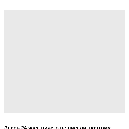
Здесь 24 часа ничего не писали, поэтому