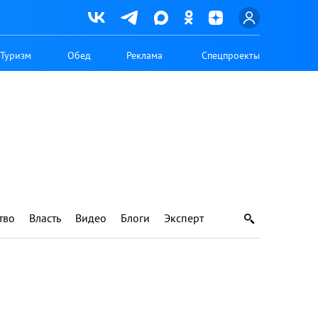
Туризм
Обед
Реклама
Спецпроекты
тво
Власть
Видео
Блоги
Эксперт