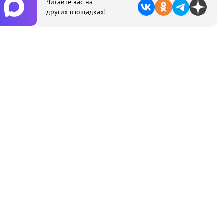
Читайте нас на
других площадках!