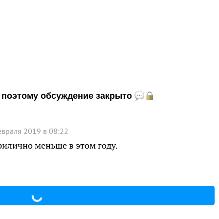
и, поэтому обсуждение закрыто
евраля 2019 в 08:22
рилично меньше в этом году.