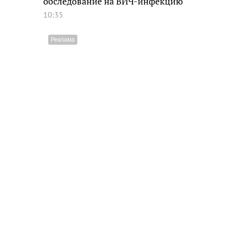
обследование на ВИЧ-инфекцию
10:35