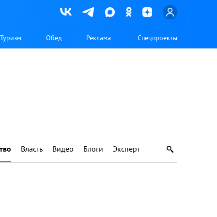
Туризм
Обед
Реклама
Спецпроекты
тво
Власть
Видео
Блоги
Эксперт