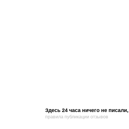
Здесь 24 часа ничего не писал
правила публикации отзывов