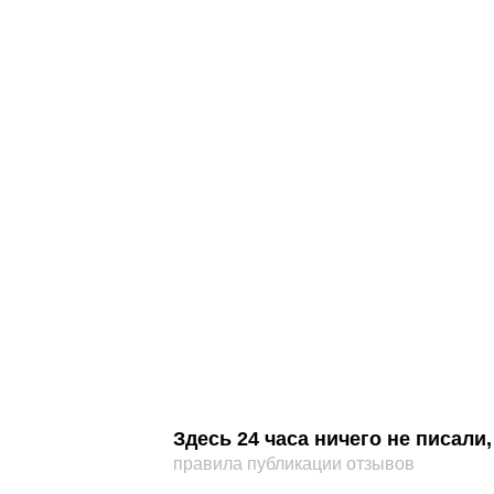
Здесь 24 часа ничего не писал
правила публикации отзывов