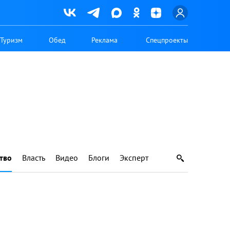
Туризм
Обед
Реклама
Спецпроекты
тво
Власть
Видео
Блоги
Эксперт