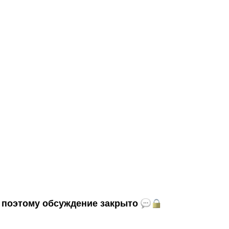
и, поэтому обсуждение закрыто