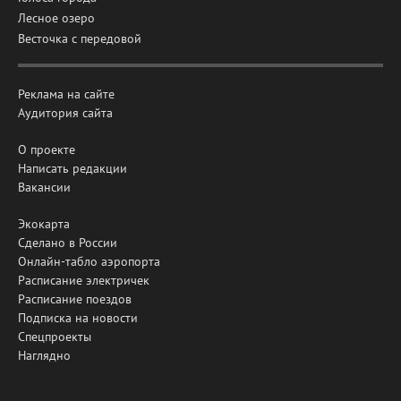
Лесное озеро
Весточка с передовой
Реклама на сайте
Аудитория сайта
О проекте
Написать редакции
Вакансии
Экокарта
Сделано в России
Онлайн-табло аэропорта
Расписание электричек
Расписание поездов
Подписка на новости
Спецпроекты
Наглядно