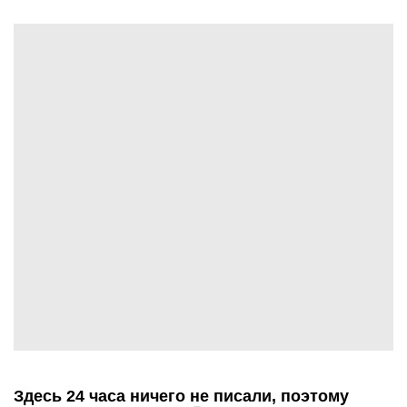
Здесь 24 часа ничего не писали, поэтому