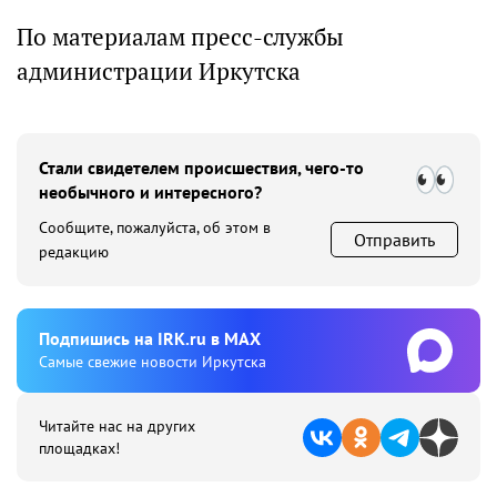
По материалам пресс-службы
администрации Иркутска
Стали свидетелем происшествия, чего-то
необычного и интересного?
Сообщите, пожалуйста, об этом в
Отправить
редакцию
Подпишиcь на IRK.ru в MAX
Cамые свежие новости Иркутска
Читайте нас на других
площадках!