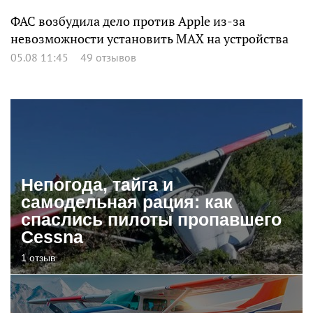
ФАС возбудила дело против Apple из-за
невозможности установить MAX на устройства
05.08 11:45
49 отзывов
Непогода, тайга и
самодельная рация: как
спаслись пилоты пропавшего
Cessna
1 отзыв