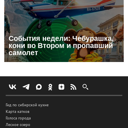
События недели: Чебурашка,
кони во Втором и пропавший
самолет
Гид по сибирской кухне
Карта катков
Голоса города
Лесное озеро