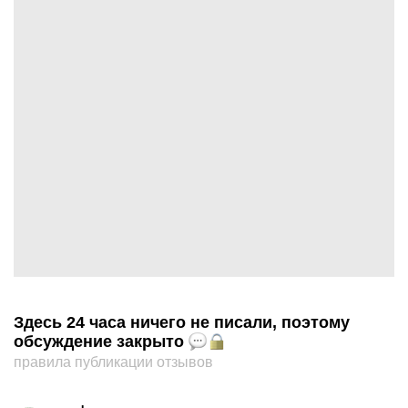
Здесь 24 часа ничего не писали, поэтому
обсуждение закрыто
правила публикации отзывов