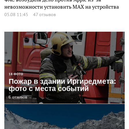
невозможности установить MAX на устройства
05.08 11:45
47 отзывов
18 ФОТО
Пожар в здании Иргиредмета:
фото с места событий
6 отзывов