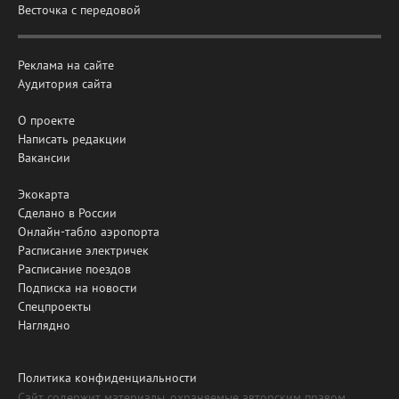
Весточка с передовой
Реклама на сайте
Аудитория сайта
О проекте
Написать редакции
Вакансии
Экокарта
Сделано в России
Онлайн-табло аэропорта
Расписание электричек
Расписание поездов
Подписка на новости
Спецпроекты
Наглядно
Политика конфиденциальности
Сайт содержит материалы, охраняемые авторским правом,