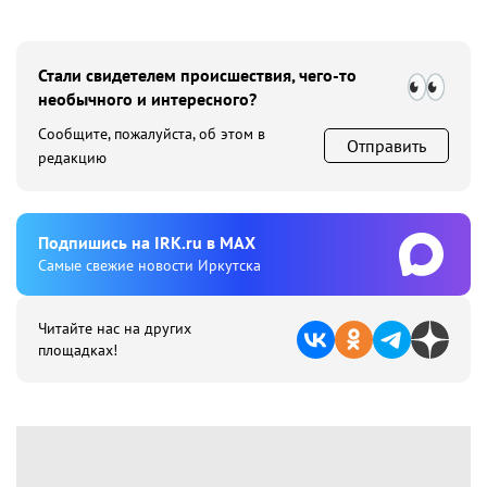
Стали свидетелем происшествия, чего-то
необычного и интересного?
Сообщите, пожалуйста, об этом в
Отправить
редакцию
Подпишиcь на IRK.ru в MAX
Cамые свежие новости Иркутска
Читайте нас на других
площадках!