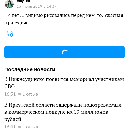
may_be
13 июня 2019 в 14:37
14 лет … видимо рисовались перед кем-то. Ужасная
трагедия(
Последние новости
В Нижнеудинске появится мемориал участникам
СВО
16:31
1 отзыв
В Иркутской области задержали подозреваемых
в коммерческом подкупе на 19 миллионов
рублей
16:01
1 отзыв