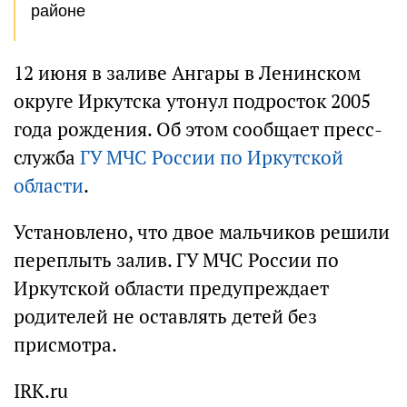
районе
12 июня в заливе Ангары в Ленинском
округе Иркутска утонул подросток 2005
года рождения. Об этом сообщает пресс-
служба
ГУ МЧС России по Иркутской
области
.
Установлено, что двое мальчиков решили
переплыть залив. ГУ МЧС России по
Иркутской области предупреждает
родителей не оставлять детей без
присмотра.
IRK.ru