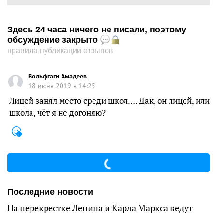
Здесь 24 часа ничего не писали, поэтому
обсуждение закрыто
правила публикации отзывов
Вольфгагн Амадеев
18 июня 2019 в 14:25
Лицей занял место среди школ…. Дак, он лицей, или
школа, чёт я не догоняю?
Последние новости
На перекрестке Ленина и Карла Маркса ведут