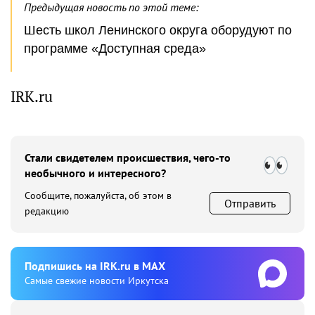
Предыдущая новость по этой теме:
Шесть школ Ленинского округа оборудуют по
программе «Доступная среда»
IRK.ru
Стали свидетелем происшествия, чего-то
необычного и интересного?
Сообщите, пожалуйста, об этом в
Отправить
редакцию
Подпишиcь на IRK.ru в MAX
Cамые свежие новости Иркутска