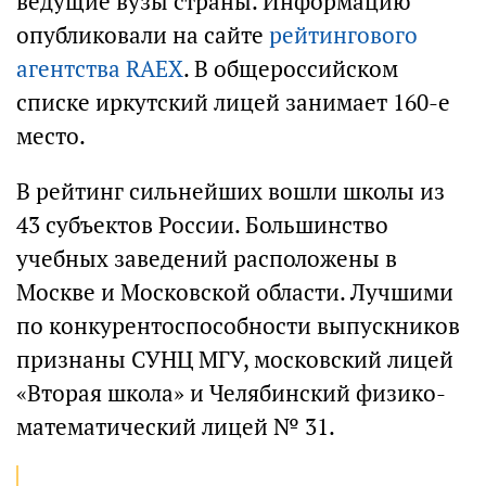
ведущие вузы страны. Информацию
опубликовали на сайте
рейтингового
агентства RAEX
. В общероссийском
списке иркутский лицей занимает 160-е
место.
В рейтинг сильнейших вошли школы из
43 субъектов России. Большинство
учебных заведений расположены в
Москве и Московской области. Лучшими
по конкурентоспособности выпускников
признаны СУНЦ МГУ, московский лицей
«Вторая школа» и Челябинский физико-
математический лицей № 31.