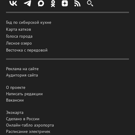
Гид по сибирской кухне
Карта катков
Голоса города
Лесное озеро
Весточка с передовой
Реклама на сайте
Аудитория сайта
О проекте
Написать редакции
Вакансии
Экокарта
Сделано в России
Онлайн-табло аэропорта
Расписание электричек