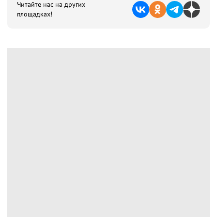
Читайте нас на других
площадках!