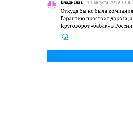
Владислав
14 августа 2019 в 08:
Откуда бы не была компания,
Гарантию простоит дорога, а 
Круговорот «бабла» в России