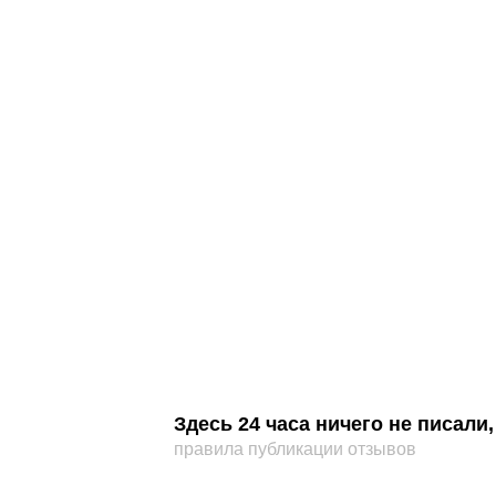
Здесь 24 часа ничего не писал
правила публикации отзывов