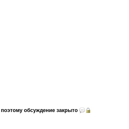
и, поэтому обсуждение закрыто