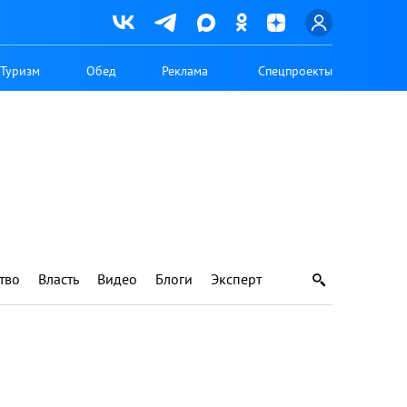
Туризм
Обед
Реклама
Спецпроекты
тво
Власть
Видео
Блоги
Эксперт