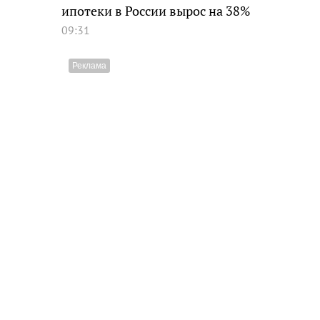
ипотеки в России вырос на 38%
09:31