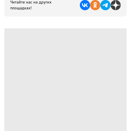
Читайте нас на других
площадках!