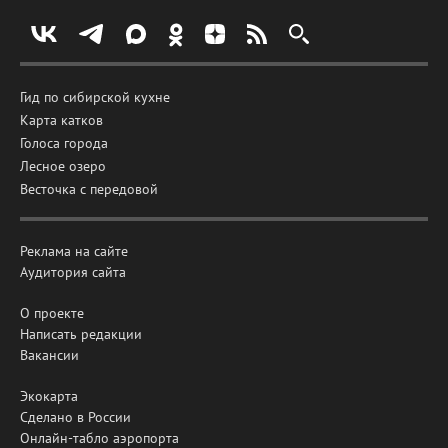
Гид по сибирской кухне
Карта катков
Голоса города
Лесное озеро
Весточка с передовой
Реклама на сайте
Аудитория сайта
О проекте
Написать редакции
Вакансии
Экокарта
Сделано в России
Онлайн-табло аэропорта