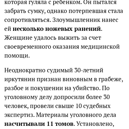
которая гуляла с ребенком. Он пытался
забрать сумку, однако потерпевшая стала
сопротивляться. Злоумышленник нанес
ей
несколько ножевых ранений
.
Женщине удалось выжить за счет
своевременного оказания медицинской
помощи.
Неоднократно судимый 30-летний
иркутянин признан виновным в грабеже,
разбое и покушении на убийство. По
уголовному делу допросили более 30
человек, провели свыше 10 судебных
экспертиз. Материалы уголовного дела
насчитывали 11 томов
. Установлено,