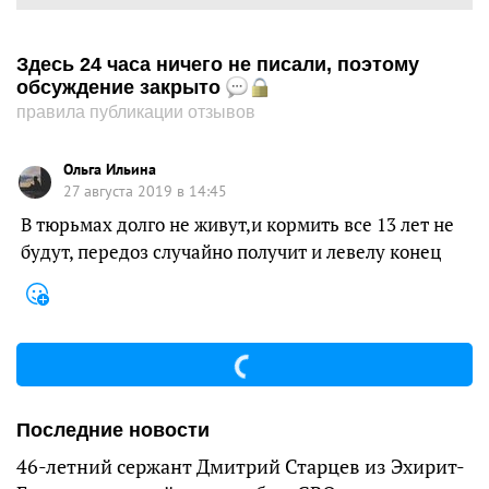
Здесь 24 часа ничего не писали, поэтому
обсуждение закрыто
правила публикации отзывов
Ольга Ильина
27 августа 2019 в 14:45
В тюрьмах долго не живут,и кормить все 13 лет не
будут, передоз случайно получит и левелу конец
Последние новости
46-летний сержант Дмитрий Старцев из Эхирит-