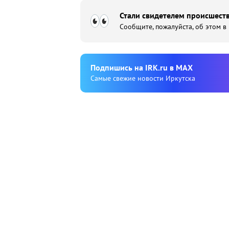
Стали свидетелем происшеств
Сообщите, пожалуйста, об этом в
Подпишиcь на IRK.ru в MAX
Cамые свежие новости Иркутска