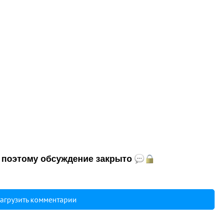
и, поэтому обсуждение закрыто
агрузить комментарии