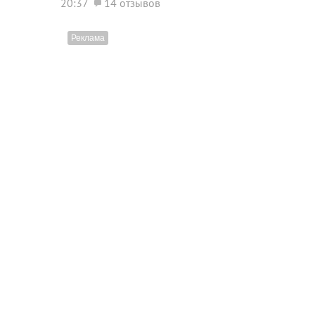
20:37
14 отзывов