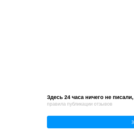
Здесь 24 часа ничего не писал
правила публикации отзывов
З