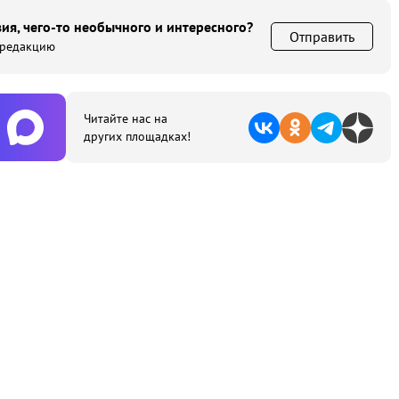
ия, чего-то необычного и интересного?
Отправить
 редакцию
Читайте нас на
других площадках!