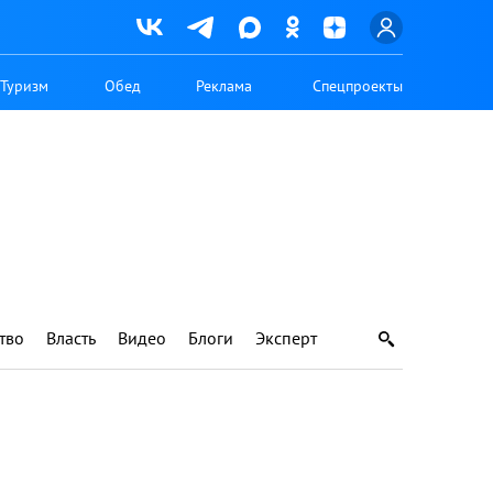
Туризм
Обед
Реклама
Спецпроекты
тво
Власть
Видео
Блоги
Эксперт