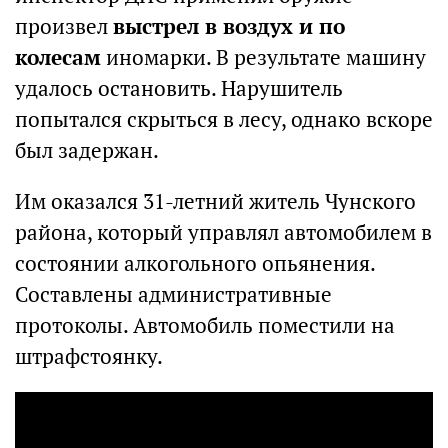
произвел
выстрел в воздух и по
колесам
иномарки. В результате машину
удалось остановить. Нарушитель
попытался скрыться в лесу, однако вскоре
был задержан.
Им оказался 31-летний житель Чунского
района, который управлял автомобилем в
состоянии алкогольного опьянения.
Составлены административные
протоколы. Автомобиль поместили на
штрафстоянку.