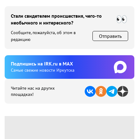
Стали свидетелем происшествия, чего-то
необычного и интересного?
Сообщите, пожалуйста, об этом в
Отправить
редакцию
Подпишиcь на IRK.ru в MAX
Cамые свежие новости Иркутска
Читайте нас на других
площадках!