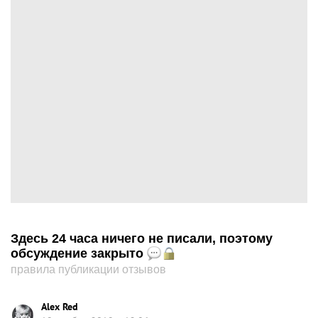
Здесь 24 часа ничего не писали, поэтому
обсуждение закрыто
правила публикации отзывов
Alex Red