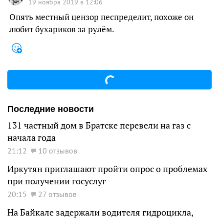
19 ноября 2019 в 12:06
Опять местный цензор песпределит, похоже он
любит бухариков за рулём.
Последние новости
131 частный дом в Братске перевели на газ с
начала года
21:12
10 отзывов
Иркутян приглашают пройти опрос о проблемах
при получении госуслуг
20:15
27 отзывов
На Байкале задержали водителя гидроцикла,