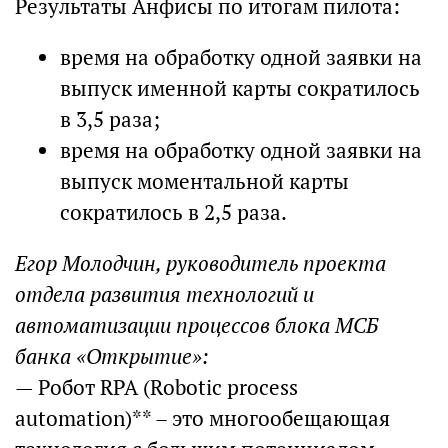
Результаты Анфисы по итогам пилота:
время на обработку одной заявки на
выпуск именной карты сократилось
в 3,5 раза;
время на обработку одной заявки на
выпуск моментальной карты
сократилось в 2,5 раза.
Егор Молодчин, руководитель проекта
отдела развития технологий и
автоматизации процессов блока МСБ
банка «Открытие»:
— Робот RPA (Robotic process
automation)** – это многообещающая