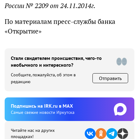
России № 2209 от 24.11.2014г.
По материалам пресс-службы банка
«Открытие»
Стали свидетелем происшествия, чего-то
необычного и интересного?
Сообщите, пожалуйста, об этом в
Отправить
редакцию
Подпишиcь на IRK.ru в MAX
Cамые свежие новости Иркутска
Читайте нас на других
площадках!