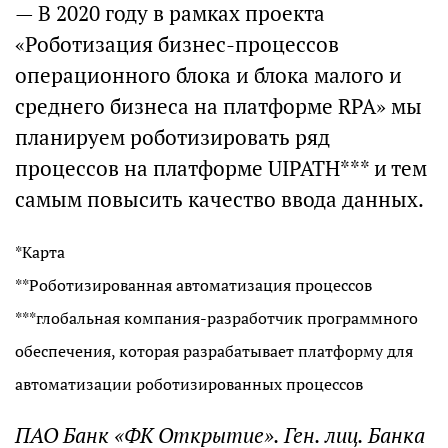
— В 2020 году в рамках проекта
«Роботизация бизнес-процессов
операционного блока и блока малого и
среднего бизнеса на платформе RPA» мы
планируем роботизировать ряд
процессов на платформе UIPATH*** и тем
самым повысить качество ввода данных.
*Карта
**Роботизированная автоматизация процессов
***глобальная компания-разработчик программного
обеспечения, которая разрабатывает платформу для
автоматизации роботизированных процессов
ПАО Банк «ФК Открытие». Ген. лиц. Банка