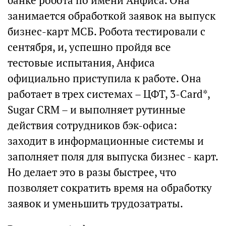
банке робота по имени Анфиса. Она
занимается обработкой заявок на выпуск
бизнес-карт МСБ. Робота тестировали с
сентября, и, успешно пройдя все
тестовые испытания, Анфиса
официально приступила к работе. Она
работает в трех системах – ЦФТ, 3-Card*,
Sugar CRM – и выполняет рутинные
действия сотрудников бэк-офиса:
заходит в информационные системы и
заполняет поля для выпуска бизнес - карт.
Но делает это в разы быстрее, что
позволяет сократить время на обработку
заявок и уменьшить трудозатраты.