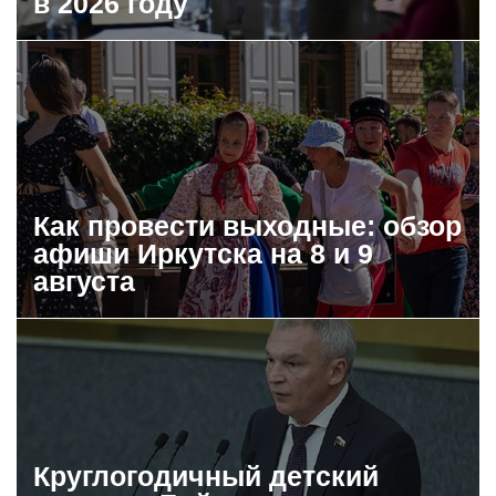
в 2026 году
Как провести выходные: обзор
афиши Иркутска на 8 и 9
августа
Круглогодичный детский