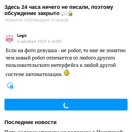
Здесь 24 часа ничего не писали, поэтому
обсуждение закрыто
правила публикации отзывов
Logic
6 декабря 2019 в 16:00
Если на фото девушка - не робот, то мне не понятно
чем новый робот отличается от любого другого
пользовательского интерфейса к любой другой
системе автоматизации.
Последние новости