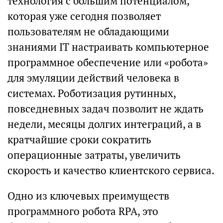
технология с большим потенциалом,
которая уже сегодня позволяет
пользователям не обладающими
знаниями IT настраивать компьютерное
программное обеспечение или «робота»
для эмуляции действий человека в
системах. Роботизация рутинных,
повседневных задач позволит не ждать
недели, месяцы долгих интеграций, а в
кратчайшие сроки сократить
операционные затраты, увеличить
скорость и качество клиентского сервиса.
Одно из ключевых преимуществ
программного робота RPA, это