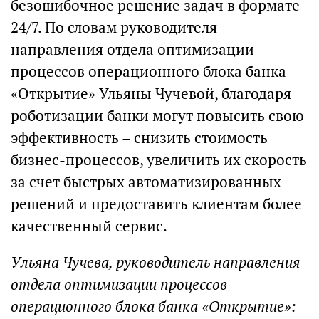
безошибочное решение задач в формате
24/7. По словам руководителя
направления отдела оптимизации
процессов операционного блока банка
«Открытие» Ульяны Чучевой, благодаря
роботизации банки могут повысить свою
эффективность – снизить стоимость
бизнес-процессов, увеличить их скорость
за счет быстрых автоматизированных
решений и предоставить клиентам более
качественный сервис.
Ульяна Чучева, руководитель направления
отдела оптимизации процессов
операционного блока банка «Открытие»: