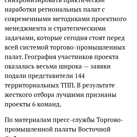
наработки региональных палат с
современными методиками проектного
менеджмента и стратегическими
задачами, которые сегодня стоят перед
всей системой торгово-промышленных
палат. География участников проекта
оказалась весьма широка — заявки
подали представители 144
территориальных ТПП. В результате
жесткого отбора лучшими признаны
проекты 6 команд.
По материалам пресс-службы Торгово-
промышленной палаты Восточной