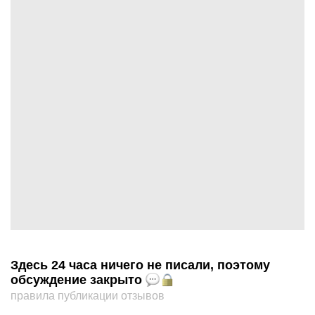
Здесь 24 часа ничего не писали, поэтому
обсуждение закрыто
правила публикации отзывов