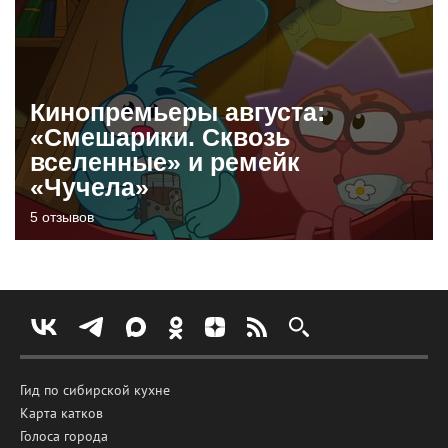
Кинопремьеры августа:
«Смешарики. Сквозь
вселенные» и ремейк
«Чучела»
5 отзывов
Гид по сибирской кухне
Карта катков
Голоса города