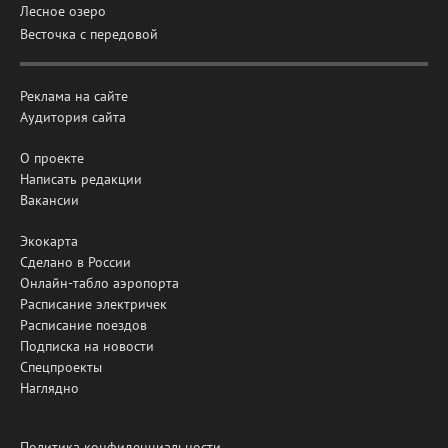
Лесное озеро
Весточка с передовой
Реклама на сайте
Аудитория сайта
О проекте
Написать редакции
Вакансии
Экокарта
Сделано в России
Онлайн-табло аэропорта
Расписание электричек
Расписание поездов
Подписка на новости
Спецпроекты
Наглядно
Политика конфиденциальности