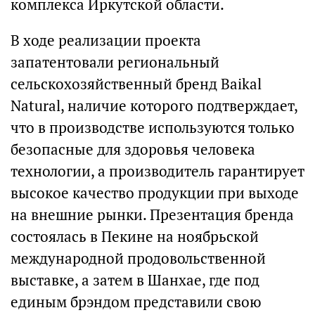
комплекса Иркутской области.
В ходе реализации проекта
запатентовали региональный
сельскохозяйственный бренд Baikal
Natural, наличие которого подтверждает,
что в производстве используются только
безопасные для здоровья человека
технологии, а производитель гарантирует
высокое качество продукции при выходе
на внешние рынки. Презентация бренда
состоялась в Пекине на ноябрьской
международной продовольственной
выставке, а затем в Шанхае, где под
единым брэндом представили свою