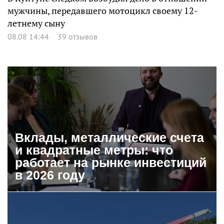
мужчины, передавшего мотоцикл своему 12-
летнему сыну
08.08 14:44
39 отзывов
Вклады, металлические счета
и квадратные метры: что
работает на рынке инвестиций
в 2026 году