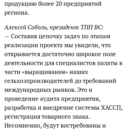
продукцию более 20 предприятий
региона.
Алексей Соболь, президент ТПП ВС:
— Составив цепочку задач по этапам
реализации проекта мы увидели, что
открывается достаточно широкое поле
деятельности для специалистов палаты в
части «выращивания» наших
сельхозпроизводителей до требований
международных рынков. Это и
проведение аудита предприятия,
разработка и внедрение системы ХАССП,
регистрация товарного знака.
Несомненно, будут востребованы и