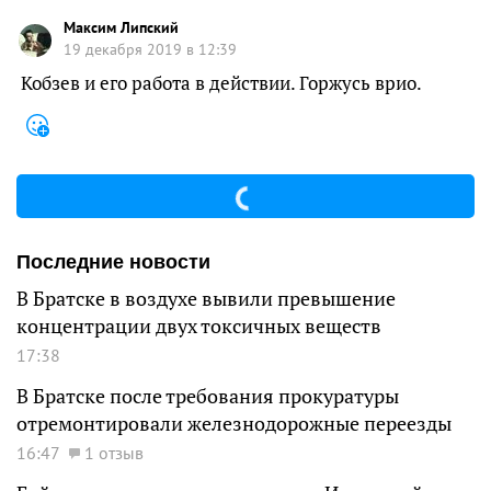
Максим Липский
19 декабря 2019 в 12:39
Кобзев и его работа в действии. Горжусь врио.
Последние новости
В Братске в воздухе вывили превышение
концентрации двух токсичных веществ
17:38
В Братске после требования прокуратуры
отремонтировали железнодорожные переезды
16:47
1 отзыв