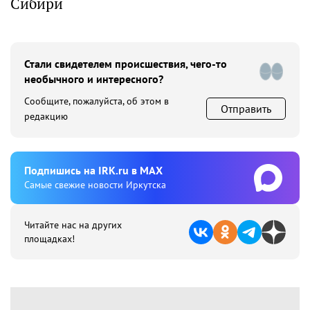
Сибири
Стали свидетелем происшествия, чего-то
необычного и интересного?
Сообщите, пожалуйста, об этом в
Отправить
редакцию
Подпишиcь на IRK.ru в MAX
Cамые свежие новости Иркутска
Читайте нас на других
площадках!