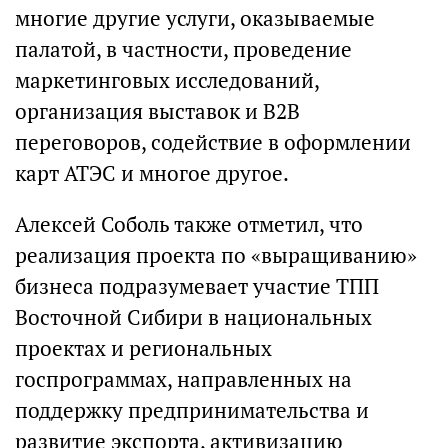
многие другие услуги, оказываемые
палатой, в частности, проведение
маркетинговых исследований,
организация выставок и В2В
переговоров, содействие в оформлении
карт АТЭС и многое другое.
Алексей Соболь также отметил, что
реализация проекта по «выращиванию»
бизнеса подразумевает участие ТПП
Восточной Сибири в национальных
проектах и региональных
госпрограммах, направленных на
поддержку предпринимательства и
развитие экспорта, активизацию