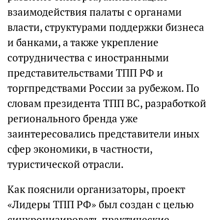
взаимодействия палаты с органами
власти, структурами поддержки бизнеса
и банками, а также укрепление
сотрудничества с иностранными
представительствами ТПП РФ и
торгпредствами России за рубежом. По
словам президента ТПП ВС, разработкой
регионального бренда уже
заинтересовались представители иных
сфер экономики, в частности,
туристической отрасли.
Как пояснили организаторы, проект
«Лидеры ТПП РФ» был создан с целью
синхронизировать практические