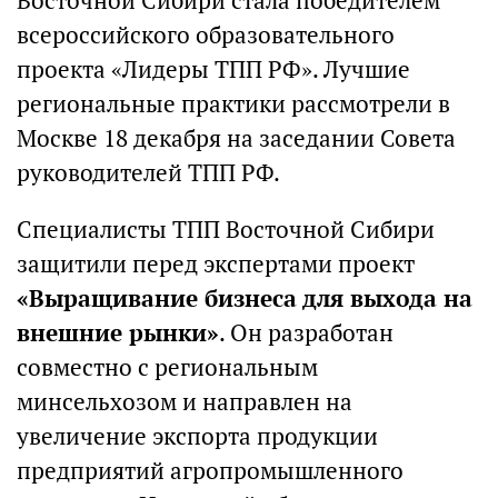
Восточной Сибири стала победителем
всероссийского образовательного
проекта «Лидеры ТПП РФ». Лучшие
региональные практики рассмотрели в
Москве 18 декабря на заседании Совета
руководителей ТПП РФ.
Специалисты ТПП Восточной Сибири
защитили перед экспертами проект
«Выращивание бизнеса для выхода на
внешние рынки»
. Он разработан
совместно с региональным
минсельхозом и направлен на
увеличение экспорта продукции
предприятий агропромышленного