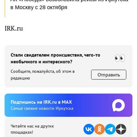
в Москву с 28 октября
IRK.ru
Стали свидетелем происшествия, чего-то
необычного и интересного?
Сообщите, пожалуйста, об этом в
Отправить
редакцию
Подпишиcь на IRK.ru в MAX
Cамые свежие новости Иркутска
Читайте нас на других
площадках!