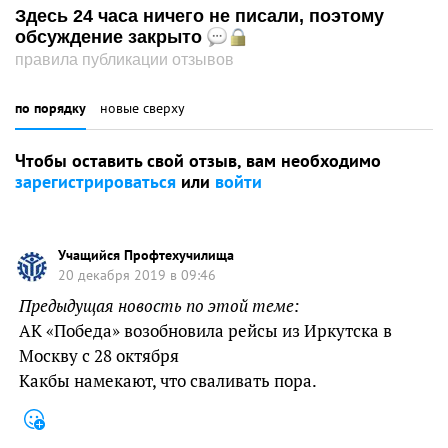
Здесь 24 часа ничего не писали, поэтому
обсуждение закрыто
правила публикации отзывов
по порядку
новые сверху
Чтобы оставить свой отзыв, вам необходимо
зарегистрироваться
или
войти
Учащийся Профтехучилища
20 декабря 2019 в 09:46
Предыдущая новость по этой теме:
АК «Победа» возобновила рейсы из Иркутска в
Москву с 28 октября
Какбы намекают, что сваливать пора.