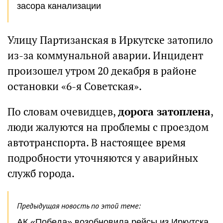
засора канализации
Улицу Партизанская в Иркутске затопило
из-за коммунальной аварии. Инцидент
произошел утром 20 декабря в районе
остановки «6-я Советская».
По словам очевидцев,
дорога затоплена
,
люди жалуются на проблемы с проездом
автотранспорта. В настоящее время
подробности уточняются у аварийных
служб города.
Предыдущая новость по этой теме:
АК «Победа» возобновила рейсы из Иркутска