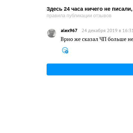
Здесь 24 часа ничего не писал
правила публикации отзывов
alex967
24 декабря 2019 в 16:3
Врио же сказал ЧП больше не