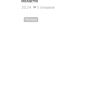
области
20:24
5 отзывов