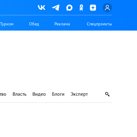
Туризм
Обед
Реклама
Спецпроекты
тво
Власть
Видео
Блоги
Эксперт