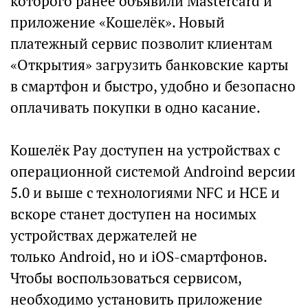
которого ранее объявили Mastercard и
приложение «Кошелёк». Новый
платежный сервис позволит клиентам
«Открытия» загрузить банковские карты
в смартфон и быстро, удобно и безопасно
оплачивать покупки в одно касание.
Кошелёк Pay доступен на устройствах с
операционной системой Androind версии
5.0 и выше с технологиями NFC и HCE и
вскоре станет доступен на носимых
устройствах держателей не
только Android, но и iOS-смартфонов.
Чтобы воспользоваться сервисом,
необходимо установить приложение