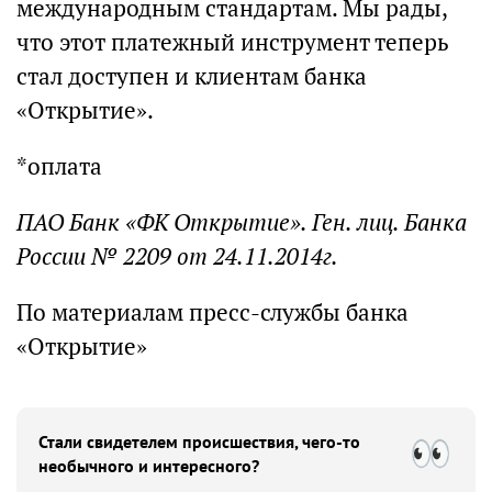
международным стандартам. Мы рады,
что этот платежный инструмент теперь
стал доступен и клиентам банка
«Открытие».
*оплата
ПАО Банк «ФК Открытие». Ген. лиц. Банка
России № 2209 от 24.11.2014г.
По материалам пресс-службы банка
«Открытие»
Стали свидетелем происшествия, чего-то
необычного и интересного?