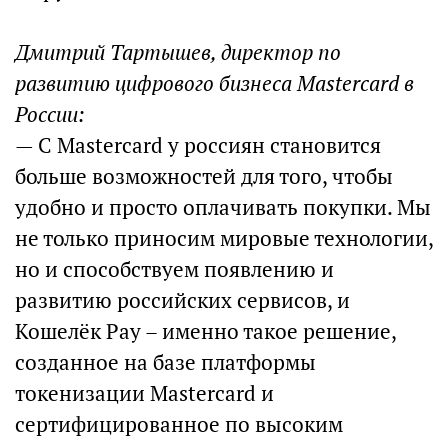
Дмитрий Тартышев, директор по
развитию цифрового бизнеса Mastercard в
России:
— С Mastercard у россиян становится
больше возможностей для того, чтобы
удобно и просто оплачивать покупки. Мы
не только приносим мировые технологии,
но и способствуем появлению и
развитию российских сервисов, и
Кошелёк Pay – именно такое решение,
созданное на базе платформы
токенизации Mastercard и
сертифицированное по высоким