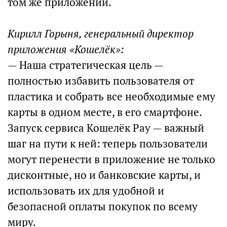
том же приложении.
Кирилл Горыня, генеральный директор
приложения «Кошелёк»:
— Наша стратегическая цель —
полностью избавить пользователя от
пластика и собрать все необходимые ему
карты в одном месте, в его смартфоне.
Запуск сервиса Кошелёк Pay — важный
шаг на пути к ней: теперь пользователи
могут перенести в приложение не только
дисконтные, но и банковские карты, и
использовать их для удобной и
безопасной оплаты покупок по всему
миру.