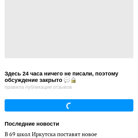
Здесь 24 часа ничего не писали, поэтому
обсуждение закрыто
правила публикации отзывов
Последние новости
В 69 школ Иркутска поставят новое