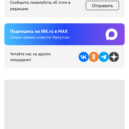
Сообщите, пожалуйста, об этом в
Отправить
редакцию
Подпишиcь на IRK.ru в MAX
Cамые свежие новости Иркутска
Читайте нас на других
площадках!