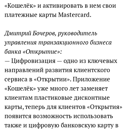
«Кошелёк» и активировать в нем свои
платежные карты Mastercard.
Дмитрий Бочеров, руководитель
управления транзакционного бизнеса
банка «Открытие»:
— Цифровизация — одно из ключевых
направлений развития клиентского
сервиса в «Открытии». Приложение
«Кошелёк» уже много лет заменяет
клиентам пластиковые дисконтные
карты, теперь для клиентов «Открытия»
появится возможность использовать
также и цифровую банковскую карту в