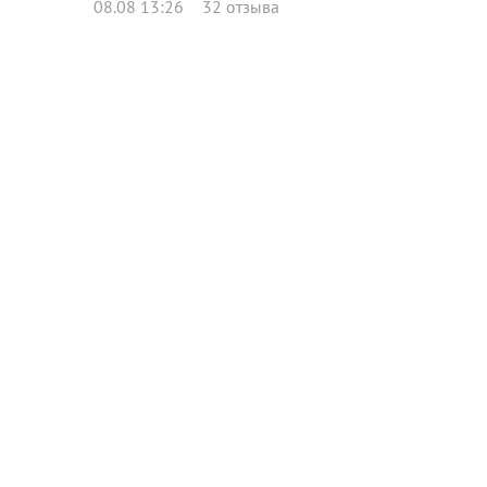
08.08 13:26
32 отзыва