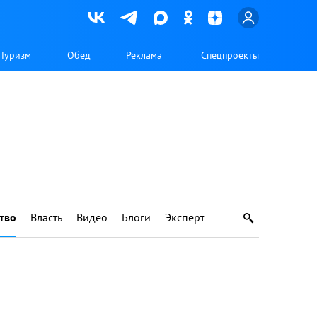
Туризм
Обед
Реклама
Спецпроекты
тво
Власть
Видео
Блоги
Эксперт