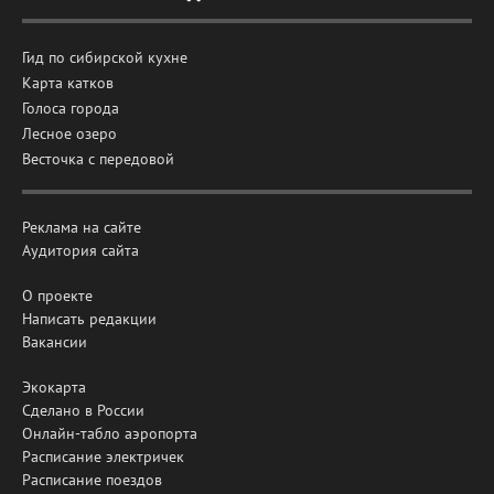
Гид по сибирской кухне
Карта катков
Голоса города
Лесное озеро
Весточка с передовой
Реклама на сайте
Аудитория сайта
О проекте
Написать редакции
Вакансии
Экокарта
Сделано в России
Онлайн-табло аэропорта
Расписание электричек
Расписание поездов