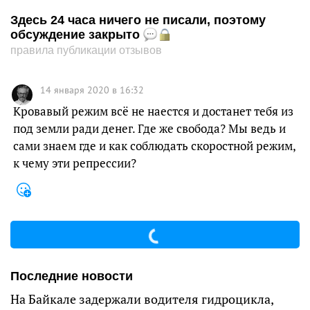
Здесь 24 часа ничего не писали, поэтому
обсуждение закрыто
правила публикации отзывов
14 января 2020 в 16:32
Кровавый режим всё не наестся и достанет тебя из
под земли ради денег. Где же свобода? Мы ведь и
сами знаем где и как соблюдать скоростной режим,
к чему эти репрессии?
Последние новости
На Байкале задержали водителя гидроцикла,