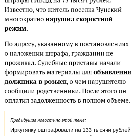
штрафы ГИБДД на 75 тысяч рублей.
Известно, что житель поселка Чунский
многократно
нарушил скоростной
режим
.
По адресу, указанному в постановлениях
о наложении штрафа, гражданин не
проживал. Судебные приставы начали
формировать материалы для
объявления
должника в розыск
, о чем нарушителю
сообщили родственники. После этого он
оплатил задолженность в полном объеме.
Предыдущая новость по этой теме:
Иркутянку оштрафовали на 133 тысячи рублей