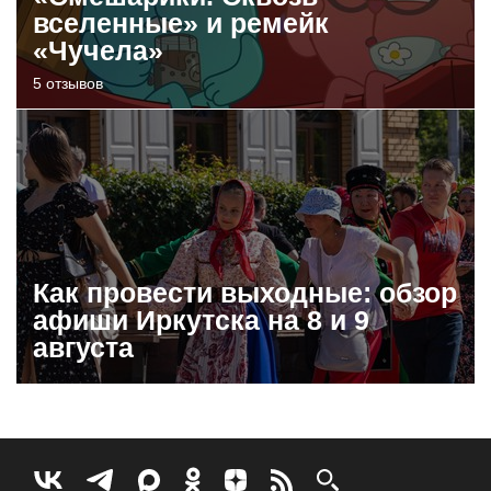
вселенные» и ремейк
«Чучела»
5 отзывов
Как провести выходные: обзор
афиши Иркутска на 8 и 9
августа